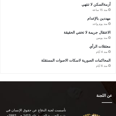
أزمةالسكن لا تنتهي
منذ 15 ساعة
مهددين بالإعدام
منذ يوم واحد
الاعتقال جريمة لا تخفي الحقيقة
منذ يومين
معتقلات الرأي
منذ 4 أيام
المحاكمات الصورية لاسكات الاصوات المستقلة
منذ 6 أيام
عن اللجنة
تأسست لجنة الدفاع عن حقوق الإنسان في
شبه الجزيرة العربية عام 1413 هـ ـ 1992م