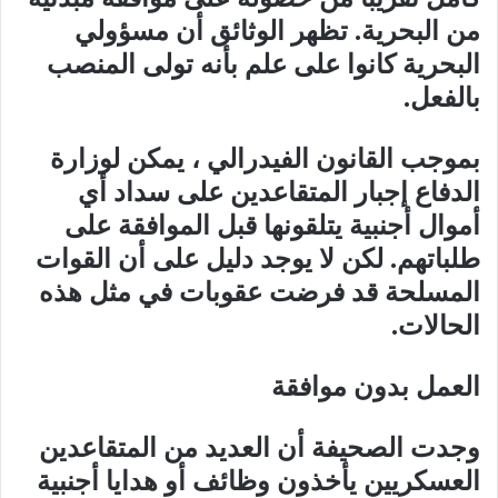
من البحرية. تظهر الوثائق أن مسؤولي
البحرية كانوا على علم بأنه تولى المنصب
بالفعل.
بموجب القانون الفيدرالي ، يمكن لوزارة
الدفاع إجبار المتقاعدين على سداد أي
أموال أجنبية يتلقونها قبل الموافقة على
طلباتهم. لكن لا يوجد دليل على أن القوات
المسلحة قد فرضت عقوبات في مثل هذه
الحالات.
العمل بدون موافقة
وجدت الصحيفة أن العديد من المتقاعدين
العسكريين يأخذون وظائف أو هدايا أجنبية