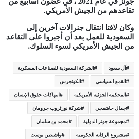
جونز في عام 2021 ، في غضون أسابيع من
تقاعدهم من الجيش الأمريكي.
وكان لافتا انتقال جنرالات آخرين إلى
السعودية للعمل بعد أن أجبروا على التقاعد
من الجيش الأمريكي لسوء السلوك.
آل سعود
الشركة السعودية للصناعات العسكرية
القمع السياسي
الكونجرس
المحكمة الجزئية الأمريكية
انتهاكات حقوق الإنسان
جمال خاشقجي
شركة نورثروب جرومان
مجموعة جونز الدولية
محمد بن سلمان
مشروع الرقابة الحكومية
واشنطن بوست