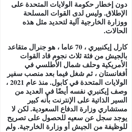
دون إخطار حكومة الولايات المتحدة على
الإطلاق. وليس لدى القوات المسلحة
ووزارة الخارجية آلية لتحديد مثل هذه
الحالات.
كارل إيكنبيري ، 70 عاما ، هو جنرال متقاعد
بالجيش من فئة ثلاث نجوم قاد القوات
الأمريكية وحلف شمال الأطلسي في
أفغانستان ، ثم شغل فيما بعد منصب سفير
الولايات المتحدة في كابول. منذ عام 2021 ،
وصف إيكنبري نفسه أيضًا في العديد من
السير الذاتية على الإنترنت بأنه كبير
مستشاري وزارة الدفاع السعودية. لكن لا
يوجد سجل عن سعيه للحصول على تصريح
للوظيفة من الجيش أو وزارة الخارجية. ولم