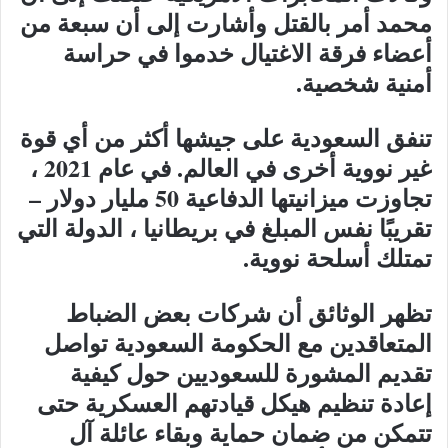
محمد أمر بالقتل وأشارت إلى أن سبعة من
أعضاء فرقة الاغتيال خدموا في حراسة
أمنية شخصية.
تنفق السعودية على جيشها أكثر من أي قوة
غير نووية أخرى في العالم. في عام 2021 ،
تجاوزت ميزانيتها الدفاعية 50 مليار دولار –
تقريبًا نفس المبلغ في بريطانيا ، الدولة التي
تمتلك أسلحة نووية.
تظهر الوثائق أن شركات بعض الضباط
المتعاقدين مع الحكومة السعودية تواصل
تقديم المشورة للسعوديين حول كيفية
إعادة تنظيم هيكل قيادتهم العسكرية حتى
تتمكن من ضمان حماية وبقاء عائلة آل