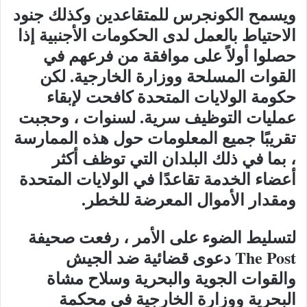
ويسمح الكونجرس للمتقاعدين وكذلك جنود
الاحتياط بالعمل لدى الحكومات الأجنبية إذا
حصلوا أولاً على موافقة من فرعهم في
القوات المسلحة ووزارة الخارجية. لكن
حكومة الولايات المتحدة كافحت لإبقاء
عمليات التوظيف سرية. لسنوات ، وحجبت
تقريبًا جميع المعلومات حول هذه الممارسة
، بما في ذلك البلدان التي توظف أكثر
أعضاء الخدمة تقاعدًا في الولايات المتحدة
ومقدار الأموال المعرضة للخطر.
لتسليط الضوء على الأمر ، رفعت صحيفة
The Post دعوى قضائية ضد الجيش
والقوات الجوية والبحرية وسلاح مشاة
البحرية ووزارة الخارجية في محكمة