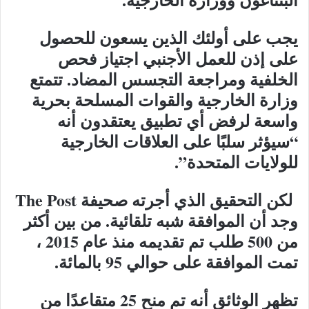
يجب على أولئك الذين يسعون للحصول
على إذن للعمل الأجنبي اجتياز فحص
الخلفية ومراجعة التجسس المضاد. تتمتع
وزارة الخارجية والقوات المسلحة بحرية
واسعة لرفض أي تطبيق يعتقدون أنه
“سيؤثر سلبًا على العلاقات الخارجية
للولايات المتحدة”.
لكن التحقيق الذي أجرته صحيفة The Post
وجد أن الموافقة شبه تلقائية. من بين أكثر
من 500 طلب تم تقديمه منذ عام 2015 ،
تمت الموافقة على حوالي 95 بالمائة.
تظهر الوثائق أنه تم منح 25 متقاعدًا من