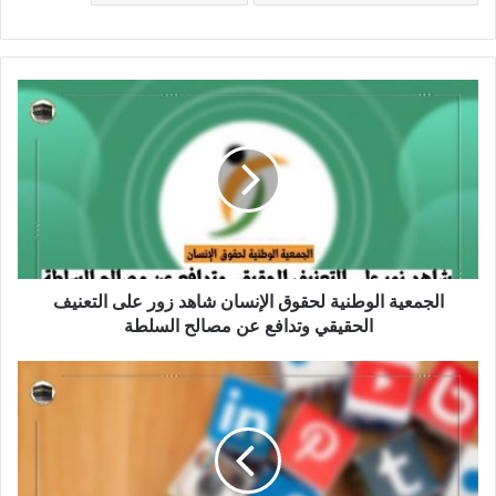
الجمعية الوطنية لحقوق الإنسان شاهد زور على التعنيف
الحقيقي وتدافع عن مصالح السلطة