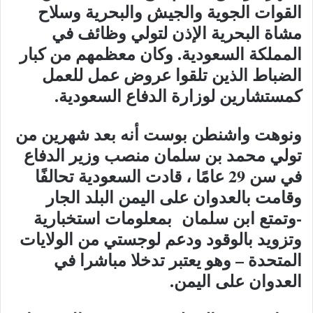
القوات الجوية والجيش والبحرية وسلاح
مشاة البحرية الإذن لتولي وظائف في
المملكة السعودية. وكان معظمهم من كبار
الضباط الذين تلقوا عروض عمل للعمل
كمستشارين لوزارة الدفاع السعودية.
ونوهت واشنطن بوست أنه بعد شهرين من
تولي محمد بن سلمان منصب وزير الدفاع
في سن 29 عامًا ، قادت السعودية تحالفًا
وقامت بالعدوان على اليمن البلد الجار
-وتمتع ابن سلمان بمعلومات استخبارية
وتزويد بالوقود ودعم لوجستي من الولايات
المتحدة – وهو يعتبر تدخلا مباشرا في
العدوان على اليمن.