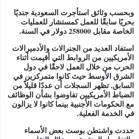
وبحسب وثائق استأجرت السعودية جنديًا
بحريًا سابقًا للعمل كمستشار للعمليات
الخاصة مقابل 258000 دولار في السنة.
استفاد العديد من الجنرالات والأدميرالات
الأمريكيين من الروابط التي أقيمت أثناء
الحرب من خلال العمل لاحقًا في دول
الشرق الأوسط حيث كانوا متمركزين في
السابق. تظهر السجلات أن عددًا قليلاً من
الضباط الأمريكيين تفاوضوا بشأن الوظائف
مع الحكومات الأجنبية بينما كانوا لا يزالون
في الخدمة الفعلية.
حددت واشنطن بوست بعض الأسماء