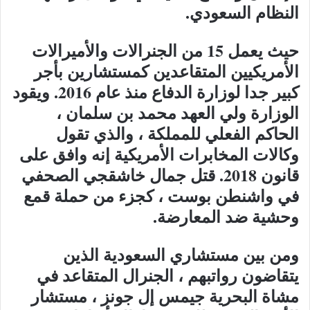
النظام السعودي.
حيث يعمل 15 من الجنرالات والأميرالات
الأمريكيين المتقاعدين كمستشارين بأجر
كبير جدا لوزارة الدفاع منذ عام 2016. ويقود
الوزارة ولي العهد محمد بن سلمان ،
الحاكم الفعلي للمملكة ، والذي تقول
وكالات المخابرات الأمريكية إنه وافق على
قانون 2018. قتل جمال خاشقجي الصحفي
في واشنطن بوست ، كجزء من حملة قمع
وحشية ضد المعارضة.
ومن بين مستشاري السعودية الذين
يتقاضون رواتبهم ، الجنرال المتقاعد في
مشاة البحرية جيمس إل جونز ، مستشار