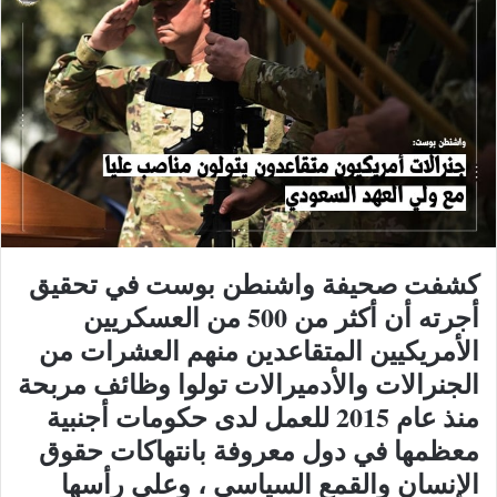
كشفت صحيفة واشنطن بوست في تحقيق
أجرته أن أكثر من 500 من العسكريين
الأمريكيين المتقاعدين منهم العشرات من
الجنرالات والأدميرالات تولوا وظائف مربحة
منذ عام 2015 للعمل لدى حكومات أجنبية
معظمها في دول معروفة بانتهاكات حقوق
الإنسان والقمع السياسي ، وعلى رأسها