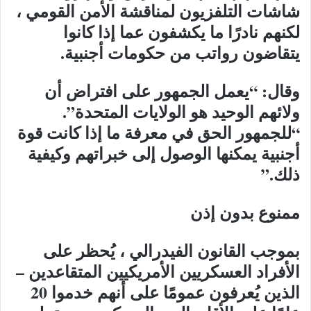
شاشات التلفزيون لمناقشة الأمن القومي ،
لكنهم نادرًا ما يكشفون عما إذا كانوا
يتقاضون رواتب من حكومات أجنبية.
وقال: “يعمل الجمهور على افتراض أن
ولائهم الوحيد هو الولايات المتحدة”.
“للجمهور الحق في معرفة ما إذا كانت قوة
أجنبية يمكنها الوصول إلى خبراتهم وكيفية
ذلك.”
ممنوع بدون إذن
بموجب القانون الفيدرالي ، يُحظر على
الأفراد العسكريين الأمريكيين المتقاعدين –
الذين يُعرفون عمومًا على أنهم خدموا 20