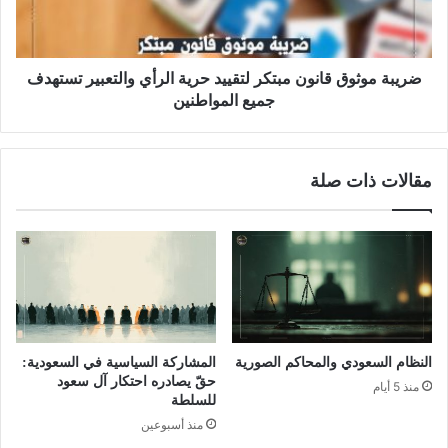
ضريبة موثوق قانون مبتكر لتقييد حرية الرأي والتعبير تستهدف
جميع المواطنين
مقالات ذات صلة
النظام السعودي والمحاكم الصورية
المشاركة السياسية في السعودية:
حقّ يصادره احتكار آل سعود
منذ 5 أيام
للسلطة
منذ أسبوعين