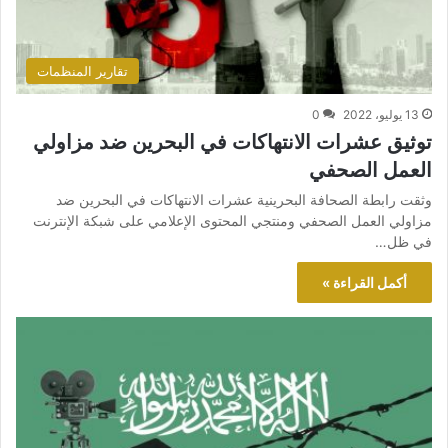
تقارير المنظمات
13 يوليو، 2022
0
توثيق عشرات الانتهاكات في البحرين ضد مزاولي
العمل الصحفي
وثقت رابطة الصحافة البحرينية عشرات الانتهاكات في البحرين ضد
مزاولي العمل الصحفي ومنتجي المحتوى الإعلامي على شبكة الإنترنت
في ظل…
أكمل القراءة »