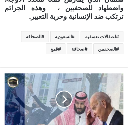
واضطهاد للصحفيين ، وهذه الجرائم
ترتكب ضد الإنسانية وحرية التعبير.
اعتقالات تعسفية
السعودية
الصحافة
الصحفيين
صحافة
قمع