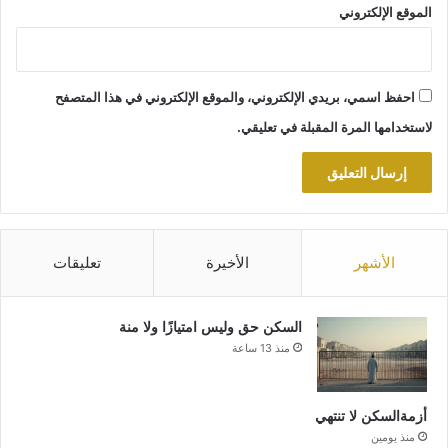
الموقع الإلكتروني
احفظ اسمي، بريدي الإلكتروني، والموقع الإلكتروني في هذا المتصفح
لاستخدامها المرة المقبلة في تعليقي.
الأشهر
الأخيرة
تعليقات
السكن حق وليس امتيازًا ولا منة
منذ 13 ساعة
أزمةالسكن لا تنتهي
منذ يومين