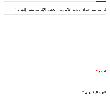
لن يتم نشر عنوان بريدك الإلكتروني.
الحقول الإلزامية مشار إليها بـ
*
ا
ل
ت
ع
ل
ي
ق
*
الاسم
*
البريد الإلكتروني
*