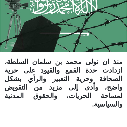
منذ ان تولى محمد بن سلمان السلطة،
ازدادت حدة القمع والقيود على حرية
الصحافة وحرية التعبير والرأي بشكل
واضح، وأدى إلى مزيد من التقويض
لمساحة الحريات، والحقوق المدنية
والسياسية.