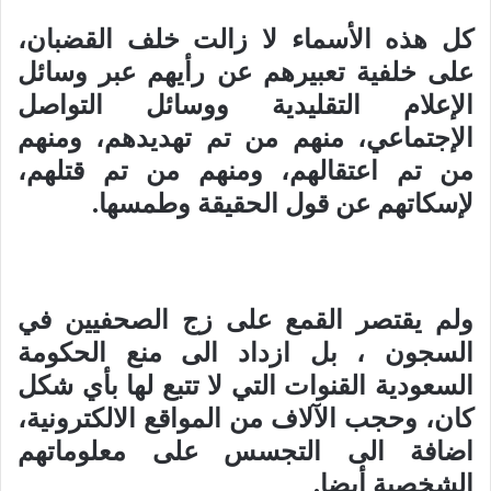
كل هذه الأسماء لا زالت خلف القضبان،
على خلفية تعبيرهم عن رأيهم عبر وسائل
الإعلام التقليدية ووسائل التواصل
الإجتماعي، منهم من تم تهديدهم، ومنهم
من تم اعتقالهم، ومنهم من تم قتلهم،
لإسكاتهم عن قول الحقيقة وطمسها.
ولم يقتصر القمع على زج الصحفيين في
السجون ، بل ازداد الى منع الحكومة
السعودية القنوات التي لا تتبع لها بأي شكل
كان، وحجب الآلاف من المواقع الالكترونية،
اضافة الى التجسس على معلوماتهم
الشخصية أيضا.