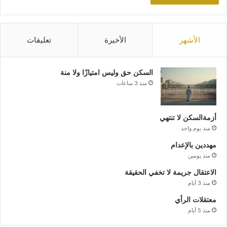
الأشهر
الأخيرة
تعليقات
السكن حق وليس امتيازًا ولا منة
منذ 3 ساعات
أزمةالسكن لا تنتهي
منذ يوم واحد
مهددين بالإعدام
منذ يومين
الاعتقال جريمة لا تخفي الحقيقة
منذ 3 أيام
معتقلات الرأي
منذ 5 أيام