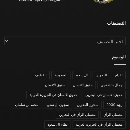
التصنيفات
التصنيفات
الوسوم
اعدام
البحرين
ال سعود
السعودية
القطيف
جمال خاشقجي
حقوق الإنسان
حقوق الانسان
حقوق الانسان في البحرين
حقوق الانسان في الجزيرة العربية
رؤية 2030
سجون البحرين
سجون ال سعود
محمد بن سلمان
معتقلي الرأي
معتقلي الرأي في البحرين
معتقلي الرأي في الجزيرة العربية
نظام ال سعود