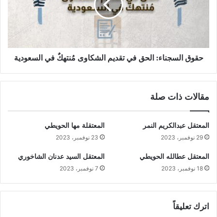
حقوق السجناء: الحق في تقديم الشكاوى مُنتهكٌ في السعودية
مقالات ذات صلة
المعتقل عبدالكريم النمر
المعتقلة مها الحويطي
29 نوفمبر، 2023
23 نوفمبر، 2023
المعتقل عطالله الحويطي
المعتقل السيد عدنان الشاخوري
18 نوفمبر، 2023
7 نوفمبر، 2023
اترك تعليقاً