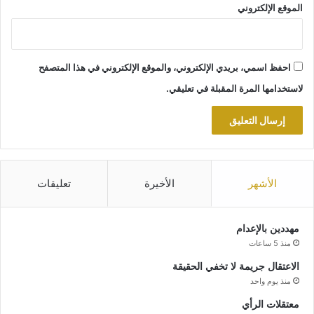
الموقع الإلكتروني
احفظ اسمي، بريدي الإلكتروني، والموقع الإلكتروني في هذا المتصفح
لاستخدامها المرة المقبلة في تعليقي.
الأشهر
الأخيرة
تعليقات
مهددين بالإعدام
منذ 5 ساعات
الاعتقال جريمة لا تخفي الحقيقة
منذ يوم واحد
معتقلات الرأي