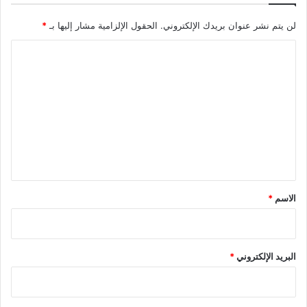
لن يتم نشر عنوان بريدك الإلكتروني.
الحقول الإلزامية مشار إليها بـ
*
ا
ل
ت
ع
ل
ي
ق
*
الاسم
*
البريد الإلكتروني
*