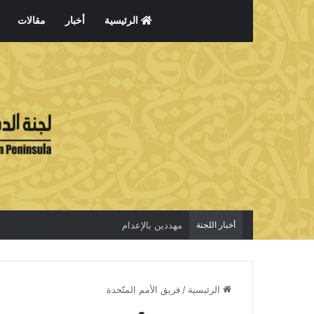
الرئيسية
أخبار
مقالات
أخبار اللجنة
مهددين بالإعدام
الرئيسية
/
فريق الأمم المتّحدة