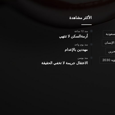
الأكثر مشاهدة
منذ 12 ساعة
سعودية
أزمةالسكن لا تنتهي
الإنسان
منذ يوم واحد
مهددين بالإعدام
حرين
منذ يومين
ة 2030
الاعتقال جريمة لا تخفي الحقيقة