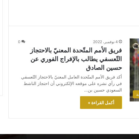
4 نوفمبر، 2022
0
فريق الأمم المتّحدة المعنيّ بالاحتجاز
التّعسفي يطالب بالإفراج الفوري عن
حسين الصادق
أكد فريق الأمم المتّحدة العامل المعنيّ بالاحتجاز التّعسفي
في رأي نشره على موقعه الإلكتروني أن احتجاز الناشط
السعودي حسين بن…
ة
أكمل القراءة »