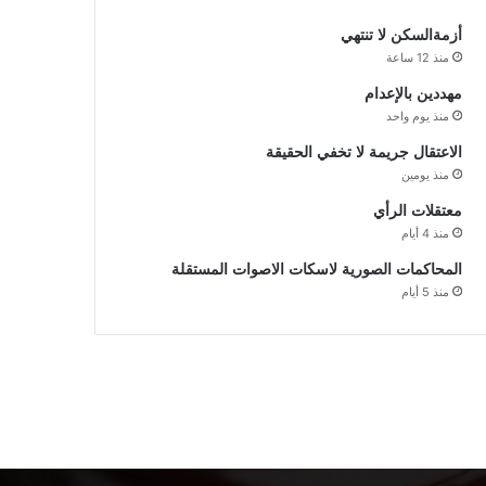
أزمةالسكن لا تنتهي
منذ 12 ساعة
مهددين بالإعدام
منذ يوم واحد
الاعتقال جريمة لا تخفي الحقيقة
منذ يومين
معتقلات الرأي
منذ 4 أيام
المحاكمات الصورية لاسكات الاصوات المستقلة
منذ 5 أيام