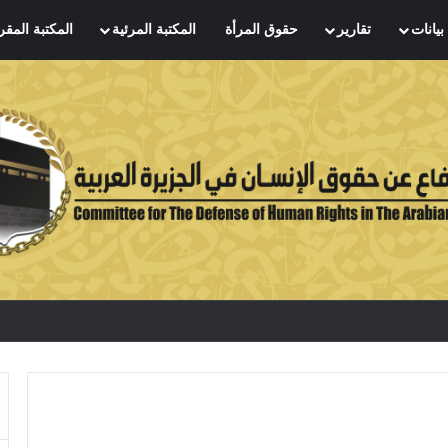
بيانات
تقارير
حقوق المرأة
المكتبة المرئية
المكتبة المقر