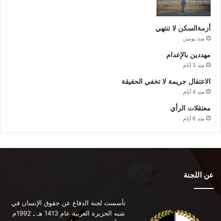
أزمةالسكن لا تنتهي
منذ يومين
مهددين بالإعدام
منذ 3 أيام
الاعتقال جريمة لا تخفي الحقيقة
منذ 4 أيام
معتقلات الرأي
منذ 6 أيام
عن اللجنة
تأسست لجنة الدفاع عن حقوق الإنسان في
شبه الجزيرة العربية عام 1413 هـ ـ 1992م