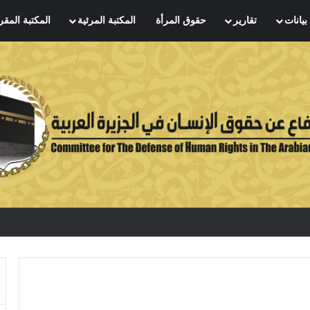
بيانات
تقارير
حقوق المرأة
المكتبة المرئية
المكتبة المقر