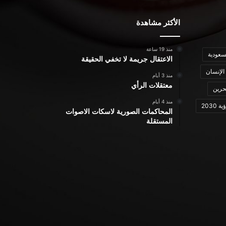
الأكثر مشاهدة
منذ 19 ساعة
سعودية
الاعتقال جريمة لا تخفي الحقيقة
الإنسان
منذ 3 أيام
معتقلات الرأي
حرين
منذ 4 أيام
ة 2030
المحاكمات الصورية لاسكات الاصوات
المستقلة