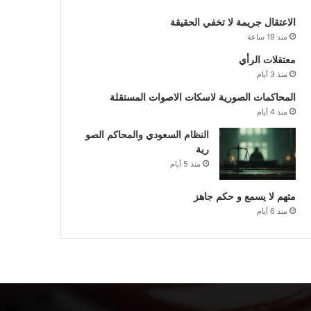
الاعتقال جريمة لا تخفي الحقيقة
منذ 19 ساعة
معتقلات الرأي
منذ 3 أيام
المحاكمات الصورية لاسكات الاصوات المستقلة
منذ 4 أيام
النظام السعودي والمحاكم الصو
رية
منذ 5 أيام
متهم لا يسمع و حكم جاهز
منذ 6 أيام