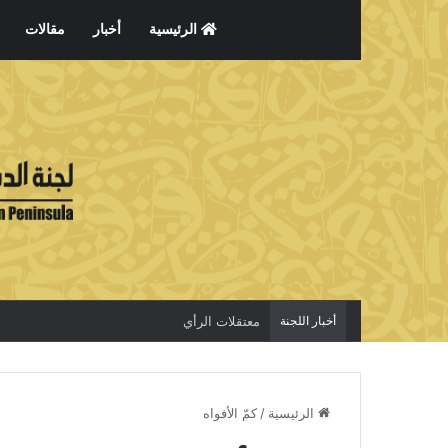
الرئيسية
أخبار
مقالات
أخبار اللجنة
معتقلات الرأي
الرئيسية
/
كمّ الأفواه