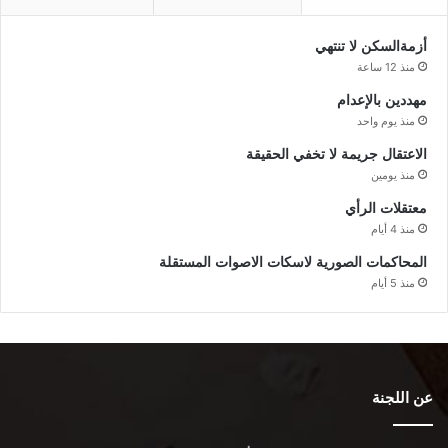
أزمةالسكن لا تنتهي
منذ 12 ساعة
مهددين بالإعدام
منذ يوم واحد
الاعتقال جريمة لا تخفي الحقيقة
منذ يومين
معتقلات الرأي
منذ 4 أيام
المحاكمات الصورية لاسكات الاصوات المستقلة
منذ 5 أيام
عن اللجنة