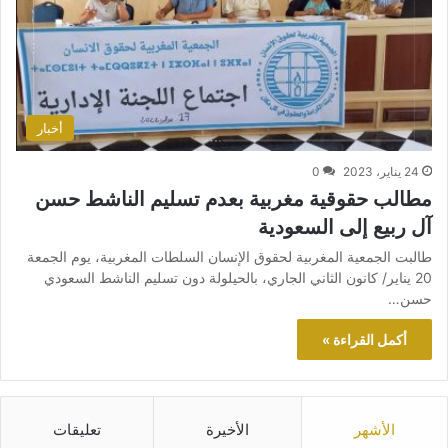
أخبار
24 يناير، 2023
0
مطالب حقوقية مغربية بعدم تسليم الناشط حسن
آل ربيع إلى السعودية
طالبت الجمعية المغربية لحقوق الإنسان السلطات المغربية، يوم الجمعة
20 يناير/ كانون الثاني الجاري، بالحيلولة دون تسليم الناشط السعودي
حسن…
أكمل القراءة »
الأشهر
الأخيرة
تعليقات