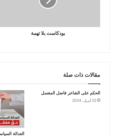
بودكاست بلا تهمة
مقالات ذات صلة
الحكم على الشاعر فاضل المغسل
22 أبريل، 2024
العدالة السياس