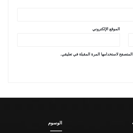
الموقع الإلكتروني
المتصفح لاستخدامها المرة المقبلة في تعليقي.
الوسوم