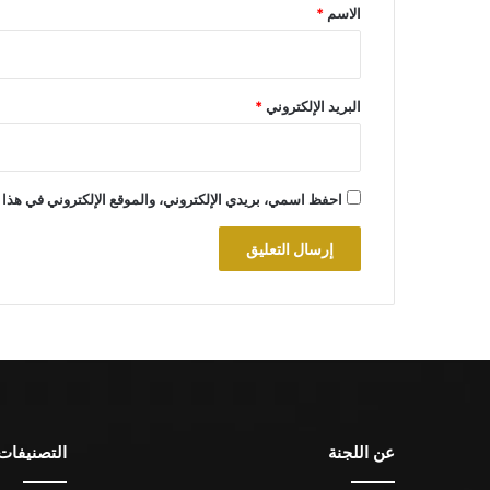
*
الاسم
*
البريد الإلكتروني
*
احفظ اسمي، بريدي الإلكتروني، والموقع الإلكتروني في هذا 
عن اللجنة
التصنيفات