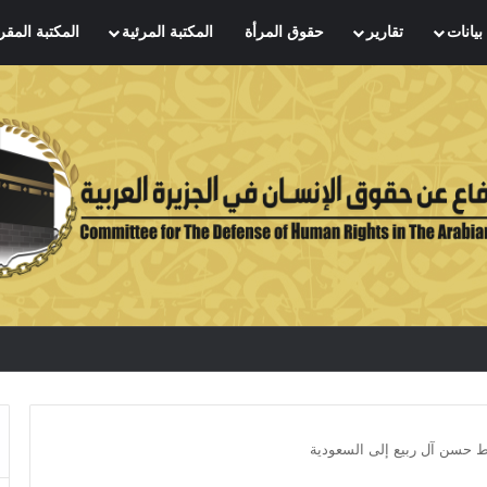
بيانات
تقارير
حقوق المرأة
المكتبة المرئية
المكتبة المقر
ط حسن آل ربيع إلى السعودية