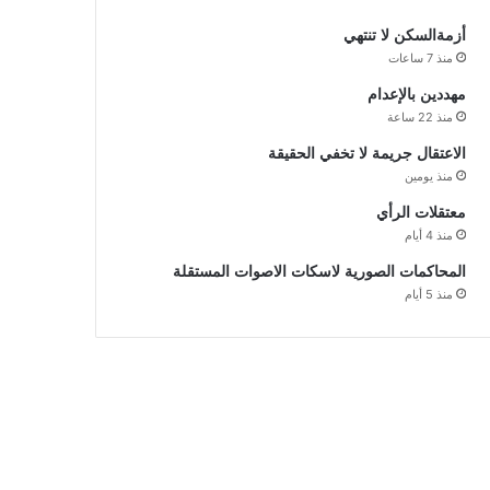
أزمةالسكن لا تنتهي
منذ 7 ساعات
مهددين بالإعدام
منذ 22 ساعة
الاعتقال جريمة لا تخفي الحقيقة
منذ يومين
معتقلات الرأي
منذ 4 أيام
المحاكمات الصورية لاسكات الاصوات المستقلة
منذ 5 أيام