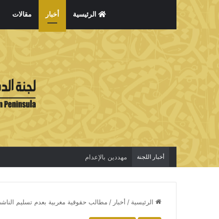
الرئيسية
أخبار
مقالات
أخبار اللجنة
مهددين بالإعدام
الرئيسية
/
أخبار
/
مطالب حقوقية مغربية بعدم تسليم الناش