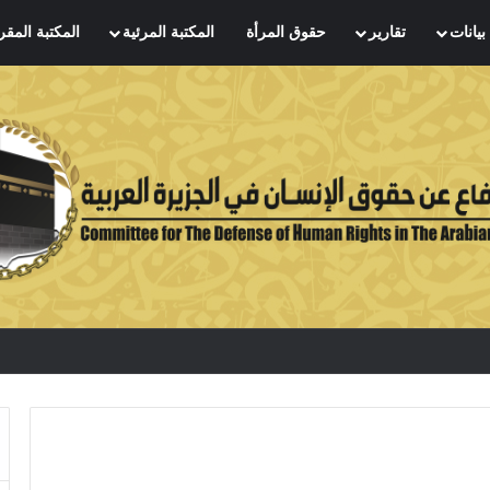
بيانات
تقارير
حقوق المرأة
المكتبة المرئية
المكتبة المقر