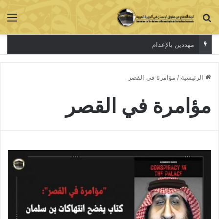
بحث عن
الق
مهددين بالإعدام
الرئيسية
/
مؤامرة في القصر
مؤامرة في القصر