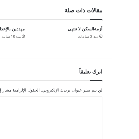
مقالات ذات صلة
أزمةالسكن لا تنتهي
مهددين بالإعدا
منذ 3 ساعات
منذ 18 ساعة
اترك تعليقاً
لن يتم نشر عنوان بريدك الإلكتروني.
الحقول الإلزامية مشار إل
ا
ل
ت
ع
ل