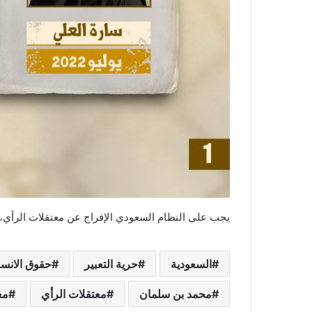
يجب على النظام السعودي الإفراج عن معتقلات الرأي، و
السعودية
حرية التعبير
حقوق الانس
محمد بن سلمان
معتقلات الرأي
مع