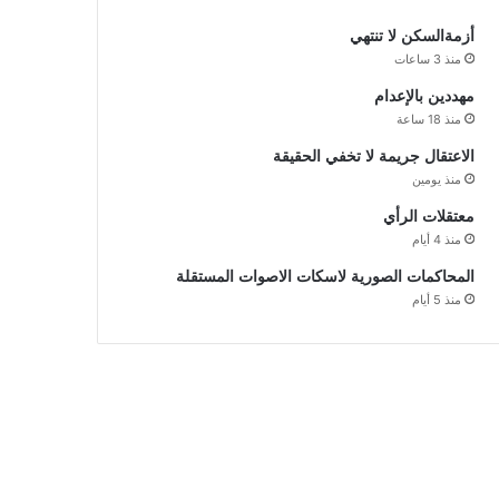
أزمةالسكن لا تنتهي
منذ 3 ساعات
مهددين بالإعدام
منذ 18 ساعة
الاعتقال جريمة لا تخفي الحقيقة
منذ يومين
معتقلات الرأي
منذ 4 أيام
المحاكمات الصورية لاسكات الاصوات المستقلة
منذ 5 أيام