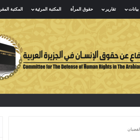
بيانات
تقارير
حقوق المرأة
المكتبة المرئية
المكتبة المقر
لقضبان