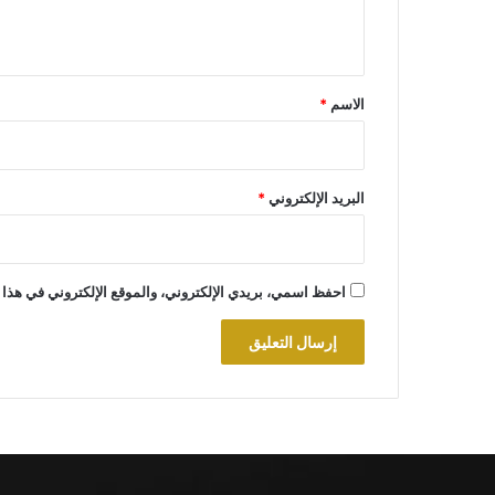
ي
ق
*
الاسم
*
البريد الإلكتروني
*
احفظ اسمي، بريدي الإلكتروني، والموقع الإلكتروني في هذا 