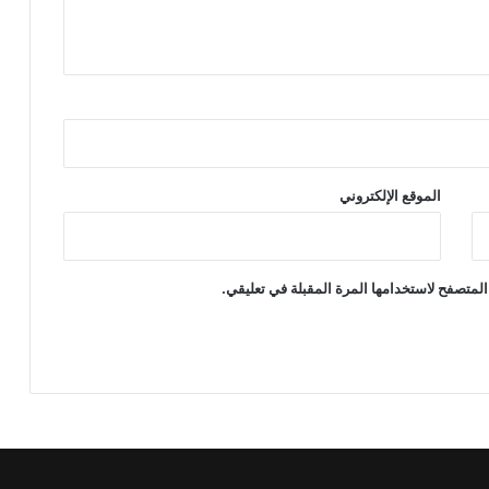
الموقع الإلكتروني
المتصفح لاستخدامها المرة المقبلة في تعليقي.