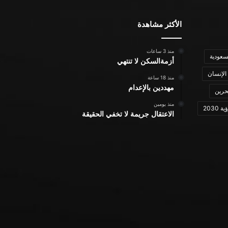
الأكثر مشاهدة
منذ 3 ساعات
سعودية
أزمةالسكن لا تنتهي
الإنسان
منذ 18 ساعة
مهددين بالإعدام
حرين
منذ يومين
ة 2030
الاعتقال جريمة لا تخفي الحقيقة