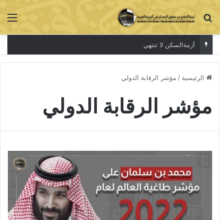
بحث عن
الق
أزمةالسكن لا تنتهي
الرئيسية
/
مؤشر الرقابة الدولي
مؤشر الرقابة الدولي