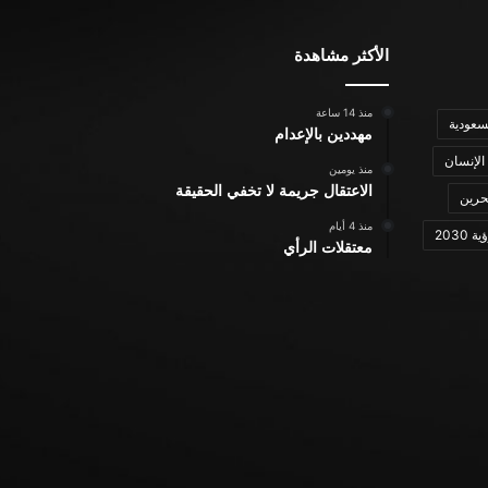
الأكثر مشاهدة
منذ 14 ساعة
سعودية
مهددين بالإعدام
الإنسان
منذ يومين
الاعتقال جريمة لا تخفي الحقيقة
حرين
منذ 4 أيام
ة 2030
معتقلات الرأي