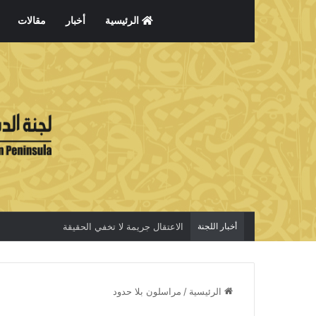
الرئيسية
أخبار
مقالات
أخبار اللجنة
الاعتقال جريمة لا تخفي الحقيقة
الرئيسية
/
مراسلون بلا حدود