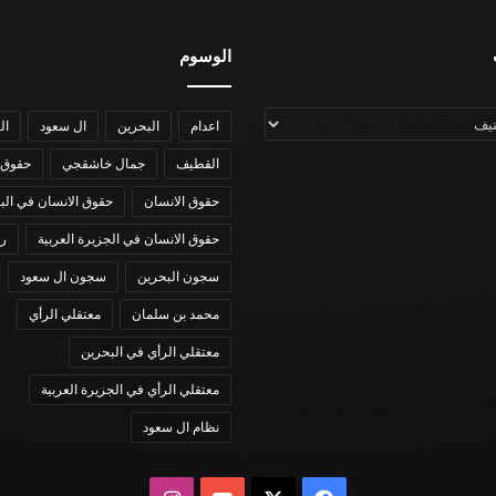
الوسوم
اعدام
البحرين
ال سعود
ال
القطيف
جمال خاشقجي
حقوق 
حقوق الانسان
حقوق الانسان في الب
حقوق الانسان في الجزيرة العربية
رؤي
سجون البحرين
سجون ال سعود
محمد بن سلمان
معتقلي الرأي
معتقلي الرأي في البحرين
معتقلي الرأي في الجزيرة العربية
نظام ال سعود