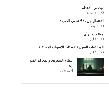
مهددين بالإعدام
منذ 14 ساعة
الاعتقال جريمة لا تخفي الحقيقة
منذ يومين
معتقلات الرأي
منذ 4 أيام
المحاكمات الصورية لاسكات الاصوات المستقلة
منذ 5 أيام
النظام السعودي والمحاكم الصو
رية
منذ 6 أيام