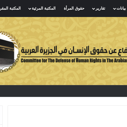
بيانات
تقارير
حقوق المرأة
المكتبة المرئية
المكتبة المقر