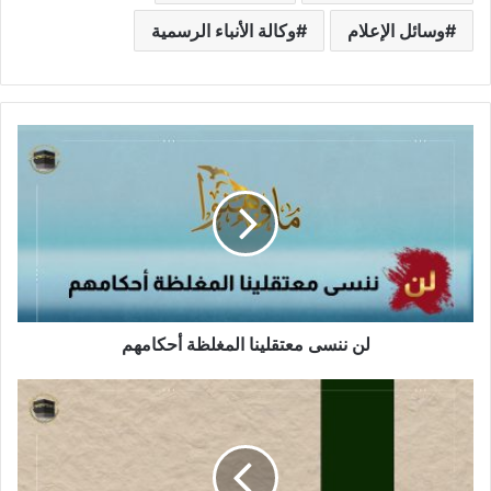
وسائل الإعلام
وكالة الأنباء الرسمية
لن ننسى معتقلينا المغلظة أحكامهم