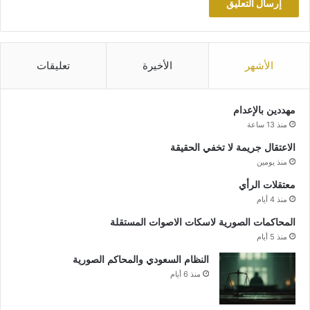
الأشهر
الأخيرة
تعليقات
مهددين بالإعدام
منذ 13 ساعة
الاعتقال جريمة لا تخفي الحقيقة
منذ يومين
معتقلات الرأي
منذ 4 أيام
المحاكمات الصورية لاسكات الاصوات المستقلة
منذ 5 أيام
النظام السعودي والمحاكم الصورية
منذ 6 أيام