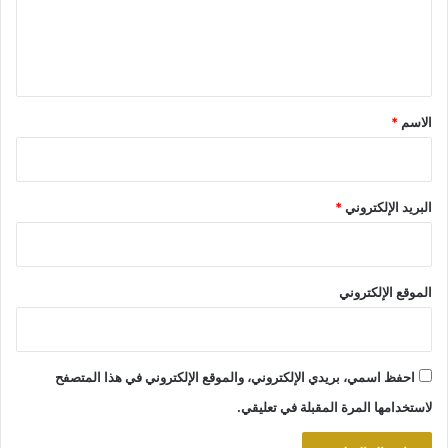
ل
ي
ق
*
الاسم
*
البريد الإلكتروني
*
الموقع الإلكتروني
احفظ اسمي، بريدي الإلكتروني، والموقع الإلكتروني في هذا المتصفح
لاستخدامها المرة المقبلة في تعليقي.