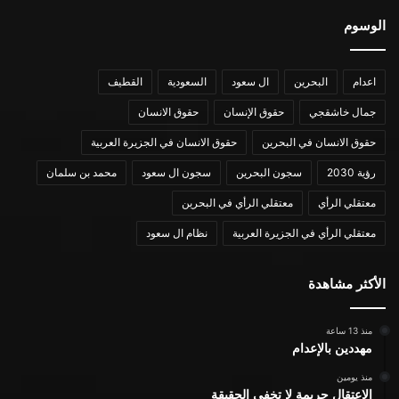
الوسوم
اعدام
البحرين
ال سعود
السعودية
القطيف
جمال خاشقجي
حقوق الإنسان
حقوق الانسان
حقوق الانسان في البحرين
حقوق الانسان في الجزيرة العربية
رؤية 2030
سجون البحرين
سجون ال سعود
محمد بن سلمان
معتقلي الرأي
معتقلي الرأي في البحرين
معتقلي الرأي في الجزيرة العربية
نظام ال سعود
الأكثر مشاهدة
منذ 13 ساعة
مهددين بالإعدام
منذ يومين
الاعتقال جريمة لا تخفي الحقيقة