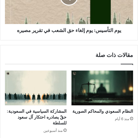
يوم التأسيس: يوم إلغاء حق الشعب في تقرير مصيره
مقالات ذات صلة
النظام السعودي والمحاكم الصورية
المشاركة السياسية في السعودية:
حقّ يصادره احتكار آل سعود
منذ 6 أيام
للسلطة
منذ أسبوعين