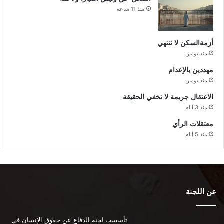
منذ 11 ساعة
أزمةالسكن لا تنتهي
منذ يومين
مهددين بالإعدام
منذ يومين
الاعتقال جريمة لا تخفي الحقيقة
منذ 3 أيام
معتقلات الرأي
منذ 5 أيام
عن اللجنة
تأسست لجنة الدفاع عن حقوق الإنسان في