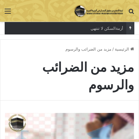
بحث عن
الق
أزمةالسكن لا تنتهي
الرئيسية
/
مزيد من الضرائب والرسوم
مزيد من الضرائب
والرسوم