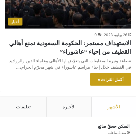
أخبار
26 يوليو، 2023
0
الاستهداف مستمر: الحكومة السعودية تمنع أهالي
القطيف من إحياء “عاشوراء”
تتصاعد وتيرة المضايقات التي يتعرّض لها الأهالي وعلماء الدين والرواديد
في القطيف خلال إحياء مراسم عاشوراء في شهر محرّم الحرام،…
أكمل القراءة »
الأشهر
الأخيرة
تعليقات
السكن ححقٌ ضائع
منذ 4 ساعات