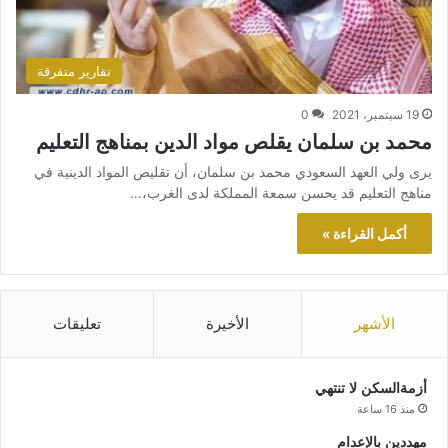
تقارير متفرقة
19 سبتمبر، 2021
0
محمد بن سلمان يقلص مواد الدين بمناهج التعليم
يرى ولي العهد السعودي محمد بن سلمان، أن تقليص المواد الدينية في
مناهج التعليم قد يحسن سمعة المملكة لدى الغرب،…
أكمل القراءة »
الأشهر
الأخيرة
تعليقات
أزمةالسكن لا تنتهي
منذ 16 ساعة
مهددين بالإعدام