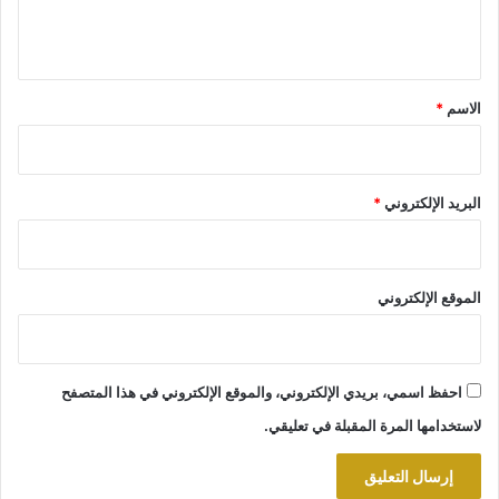
ل
ي
ق
*
الاسم
*
البريد الإلكتروني
*
الموقع الإلكتروني
احفظ اسمي، بريدي الإلكتروني، والموقع الإلكتروني في هذا المتصفح
لاستخدامها المرة المقبلة في تعليقي.