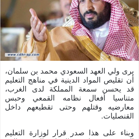
يرى ولي العهد السعودي محمد بن سلمان،
أن تقليص المواد الدينية في مناهج التعليم
قد يحسن سمعة المملكة لدى الغرب،
متناسيا أفعال نظامه القمعي وحبس
معارضيه وقتلهم وحتى تقطيعهم داخل
القنصليات.
وبناء على هذا صدر قرار لوزارة التعليم