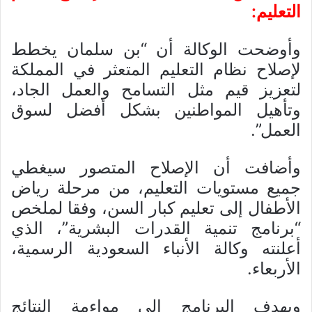
التعليم:
وأوضحت الوكالة أن “بن سلمان يخطط
لإصلاح نظام التعليم المتعثر في المملكة
لتعزيز قيم مثل التسامح والعمل الجاد،
وتأهيل المواطنين بشكل أفضل لسوق
العمل”.
وأضافت أن الإصلاح المتصور سيغطي
جميع مستويات التعليم، من مرحلة رياض
الأطفال إلى تعليم كبار السن، وفقا لملخص
“برنامج تنمية القدرات البشرية”، الذي
أعلنته وكالة الأنباء السعودية الرسمية،
الأربعاء.
ويهدف البرنامج إلى مواءمة النتائج