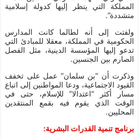
المملكة التي ينظر إليها كدولة إسلامية
متشددة”.
ولفتت إلى أنه لطالما كانت المدارس
الحكومية في المملكة، معقلا للمبادئ التي
تدعو إليها المؤسسة الدينية، مثل الفصل
الصارم بين الجنسين.
وذكرت أن “بن سلمان” عمل على تخفف
القيود الاجتماعية، ودعا المواطنين إلى اتباع
مسار أكثر “اعتدالا” للإسلام، حتى في
الوقت الذي يقوم فيه بقمع المنتقدين
المحليين.
برنامج تنمية القدرات البشرية: