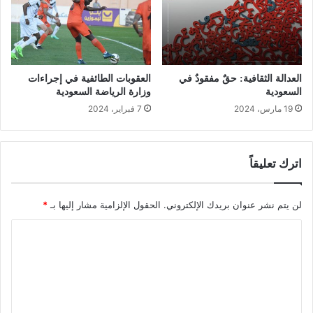
العدالة الثقافية: حقٌ مفقودٌ في
العقوبات الطائفية في إجراءات
السعودية
وزارة الرياضة السعودية
19 مارس، 2024
7 فبراير، 2024
اترك تعليقاً
لن يتم نشر عنوان بريدك الإلكتروني.
الحقول الإلزامية مشار إليها بـ
*
ا
ل
ت
ع