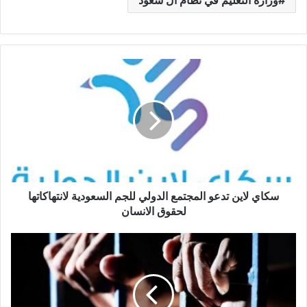
سكاي لاين تدعو المجتمع الدولي للجم السعودية لانتهاكاتها
لحقوق الانسان