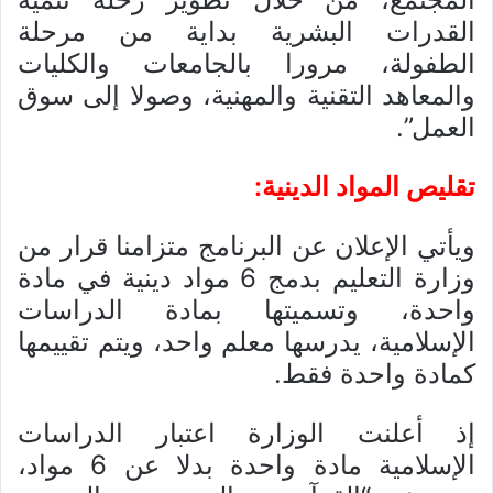
القدرات البشرية بداية من مرحلة
الطفولة، مرورا بالجامعات والكليات
والمعاهد التقنية والمهنية، وصولا إلى سوق
العمل”.
تقليص المواد الدينية:
ويأتي الإعلان عن البرنامج متزامنا قرار من
وزارة التعليم بدمج 6 مواد دينية في مادة
واحدة، وتسميتها بمادة الدراسات
الإسلامية، يدرسها معلم واحد، ويتم تقييمها
كمادة واحدة فقط.
إذ أعلنت الوزارة اعتبار الدراسات
الإسلامية مادة واحدة بدلا عن 6 مواد،