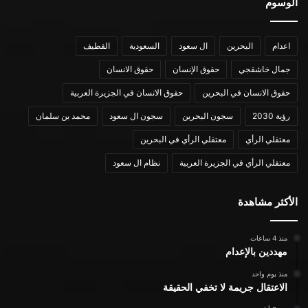
الوسوم
اعدام
البحرين
ال سعود
السعودية
القطيف
جمال خاشقجي
حقوق الإنسان
حقوق الانسان
حقوق الانسان في البحرين
حقوق الانسان في الجزيرة العربية
رؤية 2030
سجون البحرين
سجون ال سعود
محمد بن سلمان
معتقلي الرأي
معتقلي الرأي في البحرين
معتقلي الرأي في الجزيرة العربية
نظام ال سعود
الأكثر مشاهدة
منذ 4 ساعات
مهددين بالإعدام
منذ يوم واحد
الاعتقال جريمة لا تخفي الحقيقة