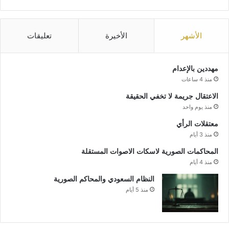
الأشهر
الأخيرة
تعليقات
مهددين بالإعدام
منذ 4 ساعات
الاعتقال جريمة لا تخفي الحقيقة
منذ يوم واحد
معتقلات الرأي
منذ 3 أيام
المحاكمات الصورية لاسكات الاصوات المستقلة
منذ 4 أيام
النظام السعودي والمحاكم الصورية
منذ 5 أيام