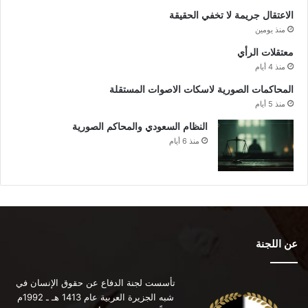
الاعتقال جريمة لا تخفي الحقيقة
منذ يومين
معتقلات الرأي
منذ 4 أيام
المحاكمات الصورية لاسكات الاصوات المستقلة
منذ 5 أيام
النظام السعودي والمحاكم الصورية
منذ 6 أيام
عن اللجنة
تأسست لجنة الدفاع عن حقوق الإنسان في
شبه الجزيرة العربية عام 1413 هـ ـ 1992م