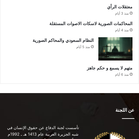
معتقلات الرأي
منذ 3 أيام
المحاكمات الصورية لاسكات الاصوات المستقلة
منذ 4 أيام
النظام السعودي والمحاكم الصورية
منذ 5 أيام
متهم لا يسمع و حكم جاهز
منذ 6 أيام
عن اللجنة
تأسست لجنة الدفاع عن حقوق الإنسان في
شبه الجزيرة العربية عام 1413 هـ ـ 1992م