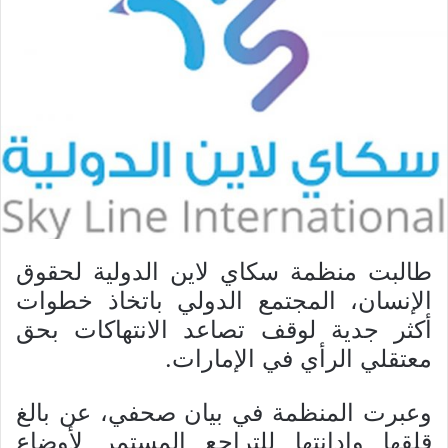
طالبت منظمة سكاي لاين الدولية لحقوق
الإنسان، المجتمع الدولي باتخاذ خطوات
أكثر جدية لوقف تصاعد الانتهاكات بحق
معتقلي الرأي في الإمارات.
وعبرت المنظمة في بيان صحفي، عن بالغ
قلقها وإدانتها للتراجع المستمر لأوضاع