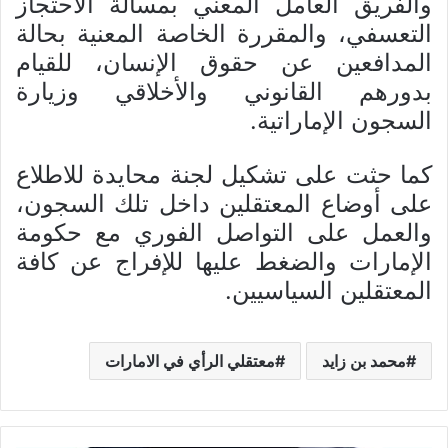
والفريق العامل المعني بمسألة الاحتجاز
التعسفي، والمقررة الخاصة المعنية بحالة
المدافعين عن حقوق الإنسان، للقيام
بدورهم القانوني والأخلاقي وزيارة
السجون الإماراتية.
كما حثت على تشكيل لجنة محايدة للاطلاع
على أوضاع المعتقلين داخل تلك السجون،
والعمل على التواصل الفوري مع حكومة
الإمارات والضغط عليها للإفراج عن كافة
المعتقلين السياسيين.
محمد بن زايد
معتقلي الرأي في الامارات