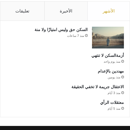
الأشهر
الأخيرة
تعليقات
السكن حق وليس امتيازًا ولا منة
منذ 7 ساعات
أزمةالسكن لا تنتهي
منذ يوم واحد
مهددين بالإعدام
منذ يومين
الاعتقال جريمة لا تخفي الحقيقة
منذ 3 أيام
معتقلات الرأي
منذ 5 أيام