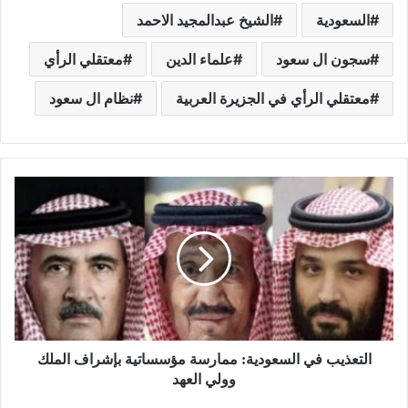
السعودية
الشيخ عبدالمجيد الاحمد
سجون ال سعود
علماء الدين
معتقلي الرأي
معتقلي الرأي في الجزيرة العربية
نظام ال سعود
التعذيب في السعودية: ممارسة مؤسساتية بإشراف الملك
وولي العهد