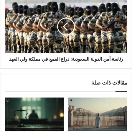
رئاسة أمن الدولة السعودية: ذراع القمع في مملكة ولي العهد
مقالات ذات صلة