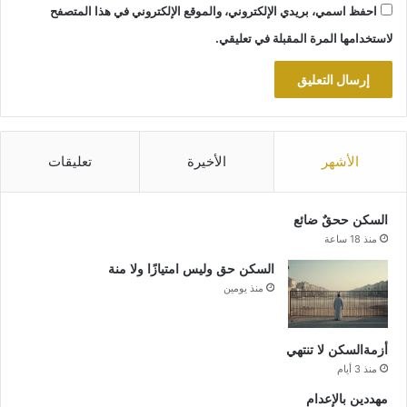
احفظ اسمي، بريدي الإلكتروني، والموقع الإلكتروني في هذا المتصفح
لاستخدامها المرة المقبلة في تعليقي.
الأشهر
الأخيرة
تعليقات
السكن ححقٌ ضائع
منذ 18 ساعة
السكن حق وليس امتيازًا ولا منة
منذ يومين
أزمةالسكن لا تنتهي
منذ 3 أيام
مهددين بالإعدام