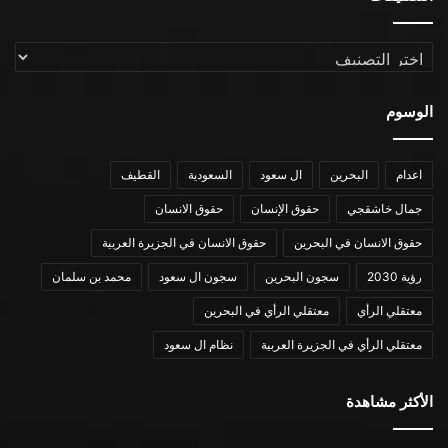
التصنيفات
الوسوم
اعدام
البحرين
ال سعود
السعودية
القطيف
جمال خاشقجي
حقوق الإنسان
حقوق الانسان
حقوق الانسان في البحرين
حقوق الانسان في الجزيرة العربية
رؤية 2030
سجون البحرين
سجون ال سعود
محمد بن سلمان
معتقلي الرأي
معتقلي الرأي في البحرين
معتقلي الرأي في الجزيرة العربية
نظام ال سعود
الأكثر مشاهدة