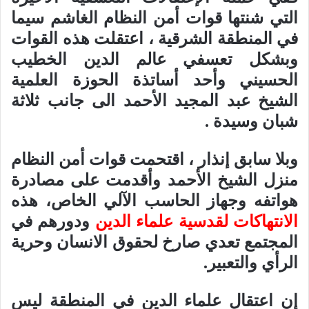
التي شنتها قوات أمن النظام الغاشم سيما
في المنطقة الشرقية ، اعتقلت هذه القوات
وبشكل تعسفي عالم الدين الخطيب
الحسيني وأحد أساتذة الحوزة العلمية
الشيخ عبد المجيد الأحمد الى جانب ثلاثة
شبان وسيدة .
وبلا سابق إنذار ، اقتحمت قوات أمن النظام
منزل الشيخ الأحمد وأقدمت على مصادرة
هواتفه وجهاز الحاسب الآلي الخاص، هذه
الانتهاكات لقدسية علماء الدين
ودورهم في
المجتمع تعدي صارخ لحقوق الانسان وحرية
الرأي والتعبير.
إن اعتقال علماء الدين في المنطقة ليس