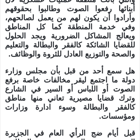
أبنائها رفعوا الصوت وطالبوا بحقوقهم
وأرادوا أن يكون لهم من يعمل لصالحهم،
وفي خدمة المنطقة كما كل المناطق
ويعالج المشاكل الضرورية ويجد الحلول
للقضايا الشائكة كالفقر والبطالة والتعليم
والصحة والتوزيع العادل للثروة والوظائف.
هل سمع أحد من قبل بأن مجلس وزارء
دولة ما اجتمع ليقر مخالفات خاصة برفع
الصوت أو اللباس أو السير في الشارع
وترك قضايا مصيرية تعاني منها مناطق
كالفقر والبطالة وسوء ادارة وزارات
ومؤسسات.
قبل أيام ضج الرأي العام في الجزيرة