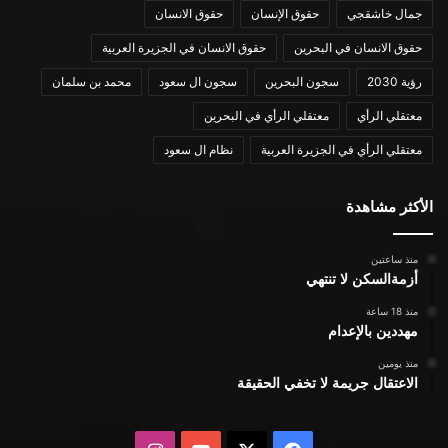
جمال خاشقجي
حقوق الإنسان
حقوق الانسان
حقوق الانسان في البحرين
حقوق الانسان في الجزيرة العربية
رؤية 2030
سجون البحرين
سجون ال سعود
محمد بن سلمان
معتقلي الرأي
معتقلي الرأي في البحرين
معتقلي الرأي في الجزيرة العربية
نظام ال سعود
الأكثر مشاهدة
منذ ساعتين
أزمةالسكن لا تنتهي
منذ 18 ساعة
مهددين بالإعدام
منذ يومين
الاعتقال جريمة لا تخفي الحقيقة