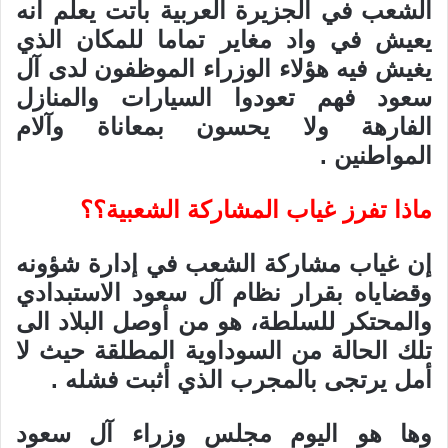
الشعب في الجزيرة العربية باتت يعلم أنه
يعيش في واد مغاير تماما للمكان الذي
يغيش فيه هؤلاء الوزراء الموظفون لدى آل
سعود فهم تعودوا السيارات والمنازل
الفارهة ولا يحسون بمعاناة وآلام
المواطنين .
ماذا تفرز غياب المشاركة الشعبية؟؟
إن غياب مشاركة الشعب في إدارة شؤونه
وقضاياه بقرار نظام آل سعود الاستبدادي
والمحتكر للسلطة، هو من أوصل البلاد الى
تلك الحالة من السوداوية المطلقة حيث لا
أمل يرتجى بالمجرب الذي أثبت فشله .
وها هو اليوم مجلس وزراء آل سعود