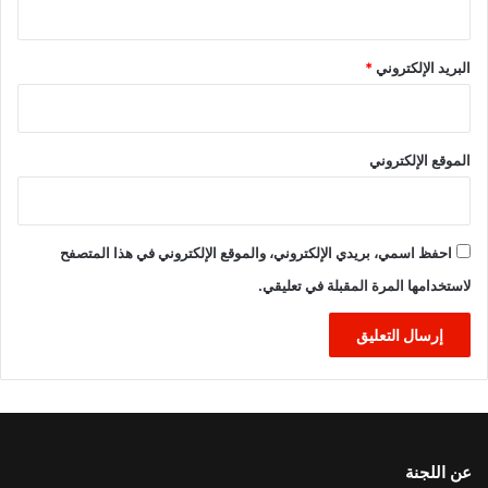
البريد الإلكتروني
*
الموقع الإلكتروني
احفظ اسمي، بريدي الإلكتروني، والموقع الإلكتروني في هذا المتصفح
لاستخدامها المرة المقبلة في تعليقي.
عن اللجنة