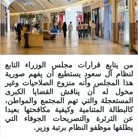
من يتابع قرارات مجلس الوزراء التابع
لنظام آل سعود يستطيع أن يفهم صورية
هذا المجلس وأنه منزوع الصلاحيات وغير
مخول له أن يناقش القضايا الكبرى
المستعجلة والتي تهم المجتمع والمواطن،
كالبطالة المتنامية وكيفية مكافحتها بعيدا
عن الثرثرة والتصريحات الجوفاء التي
يطلقها موظفو النظام برتبة وزير.