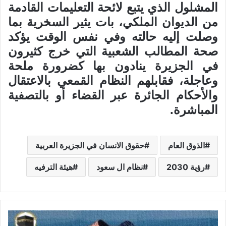
المشلول الذي يتبع لائحة التعليمات القادمة
من الديوان الملكي، بات يثير السخرية بما
وصلت إليه حالته وفي نفس الوقت يؤكد
صحة المطالب الشعبية التي خرج كثيرون
في الجزيرة ينادون بها كضرورة ملحة
وعاجلة، فقابلهم النظام القمعي بالاعتقال
والأحكام الجائرة عبر القضاء أو بالتصفية
المباشرة.
الذوق العام
حقوق الانسان في الجزيرة العربية
رؤية 2030
نظام ال سعود
هيئة الترفيه