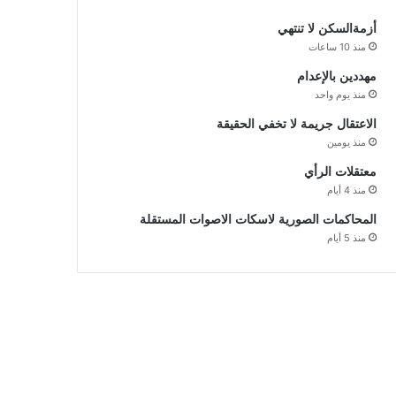
أزمةالسكن لا تنتهي
منذ 10 ساعات
مهددين بالإعدام
منذ يوم واحد
الاعتقال جريمة لا تخفي الحقيقة
منذ يومين
معتقلات الرأي
منذ 4 أيام
المحاكمات الصورية لاسكات الاصوات المستقلة
منذ 5 أيام