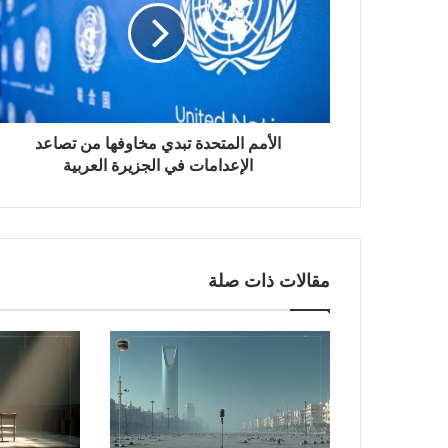
الأمم المتحدة تبدي مخاوفها من تصاعد
الإعدامات في الجزيرة العربية
مقالات ذات صلة