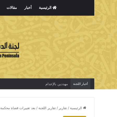
الرئيسية
أخبار
مقالات
أخبار اللجنة
الاعتقال جريمة لا تخفي الحقيقة
الرئيسية
/
تقارير
/
تقارير اللجنة
/
بعد تغييرات قضاة محكمة ا