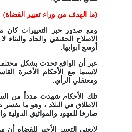
(ما الهدف من وراء تغيير القضاة)
ومع صدور خبر التغييرات كان من
الاصلاح الحقيقي والجاد والبناء لا
أوسع ابوابها.
غير أن الواقع تحدث بشكل مختلف ت
لاسيما مع الأحكام الأخيرة القا
ومعتقلي الرأي.
تلك الأحكام شهدت مدداً من ال
الاطلاق في البلاد ، وهو ما يفسر ض
صارخا للعهود والمواثيق الدولية وا
لايعني التغيير الأخير للقضاة أن 