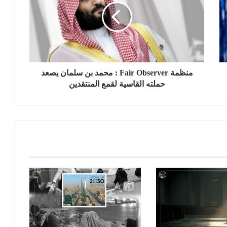
منظمة Fair Observer : محمد بن سلمان يصعد
حملته القاسية لقمع المنتقدين