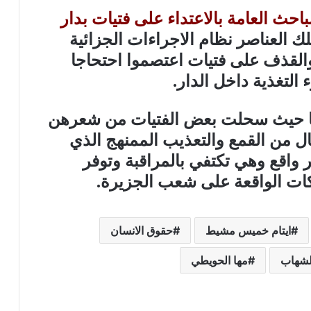
ث العامة بالاعتداء على فتيات بدار
ك العناصر نظام الاجراءات الجزائية
لقذف على فتيات اعتصموا احتحاجا
التغذية داخل الدار.
ا حيث سحلت بعض الفتيات من شعرهن
ل من القمع والتعذيب الممنهج الذي
 واقع وهي تكتفي بالمراقبة وتوفر
اكات الواقعة على شعب الجزيرة.
ايتام خميس مشيط
حقوق الانسان
لشهاب
مها الحويطي