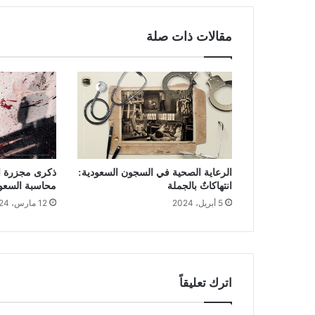
مقالات ذات صلة
الرعاية الصحية في السجون السعودية:
انتهاكاتٌ بالجملة
محاسبة السعو
5 أبريل، 2024
12 مارس، 2024
اترك تعليقاً