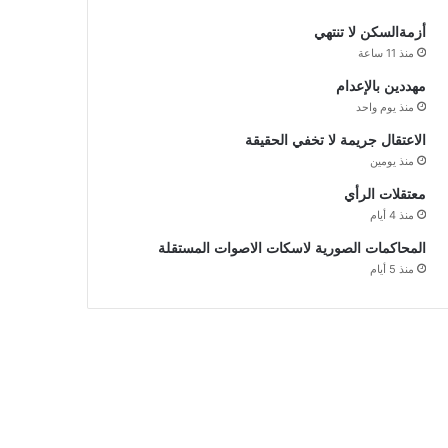
أزمةالسكن لا تنتهي
منذ 11 ساعة
مهددين بالإعدام
منذ يوم واحد
الاعتقال جريمة لا تخفي الحقيقة
منذ يومين
معتقلات الرأي
منذ 4 أيام
المحاكمات الصورية لاسكات الاصوات المستقلة
منذ 5 أيام