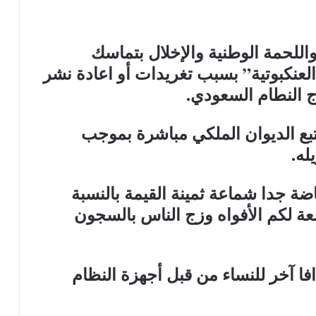
للحمة الوطنية والإخلال بتماسك
العنكبوتية” بسبب تغريدات أو اعادة نشر
 النطام السعودي.
تبع الديوان الملكي مباشرة بموجب
له.
ضة جدا شماعة ثمينة القيمة بالنسبة
عة لكم الأفواه وزج الناس بالسجون
آخر للنساء من قبل أجهزة النظام