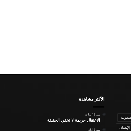
الأكثر مشاهدة
منذ 19 ساعة
سعودية
الاعتقال جريمة لا تخفي الحقيقة
الإنسان
منذ 3 أيام