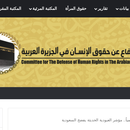
بيانات
تقارير
حقوق المرأة
المكتبة المرئية
المكتبة المقر
المياً.. مؤشر العبودية الحديثة يفضح السعودية