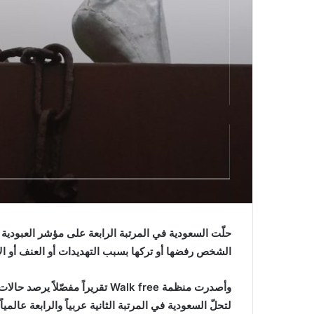
حلّت السعودية في المرتبة الرابعة على مؤشر العبودية 
الشخص رفضها أو تركها بسبب التهديدات أو العنف أو الإك
وأصدرت منظمة
Walk free
لتحلّ السعودية في المرتبة الثانية عربياً والرابعة عالمياً.