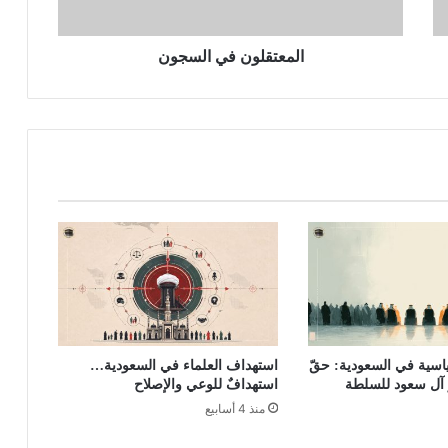
المعتقلون في السجون
اسية في السعودية: حقّ
استهداف العلماء في السعودية…
 آل سعود للسلطة
استهدافٌ للوعي والإصلاح
منذ 4 أسابيع