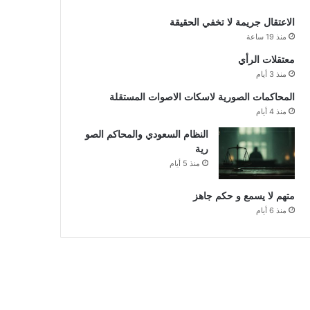
الاعتقال جريمة لا تخفي الحقيقة
منذ 19 ساعة
معتقلات الرأي
منذ 3 أيام
المحاكمات الصورية لاسكات الاصوات المستقلة
منذ 4 أيام
النظام السعودي والمحاكم الصو
رية
منذ 5 أيام
متهم لا يسمع و حكم جاهز
منذ 6 أيام