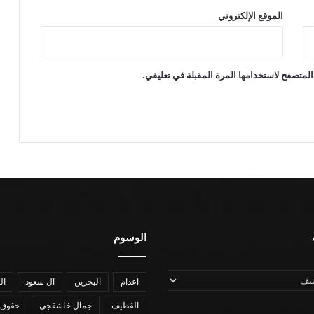
الموقع الإلكتروني
المتصفح لاستخدامها المرة المقبلة في تعليقي.
الوسوم
اعدام
البحرين
ال سعود
ال
القطيف
جمال خاشقجي
حقوق 