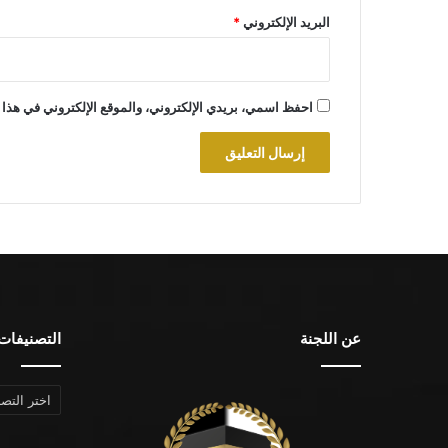
البريد الإلكتروني
*
احفظ اسمي، بريدي الإلكتروني، والموقع الإلكتروني في هذا 
عن اللجنة
التصنيفات
التصنيفات