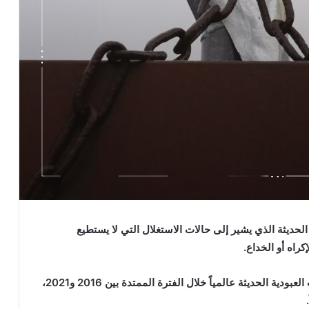
الحديثة الذي يشير إلى حالات الاستغلال التي لا يستطيع
راه أو الخداع.
تقريراً مفصّلاً يرصد حالات العبودية الحديثة عالمياً خلال الفترة الممتدة بين 2016 و2021،