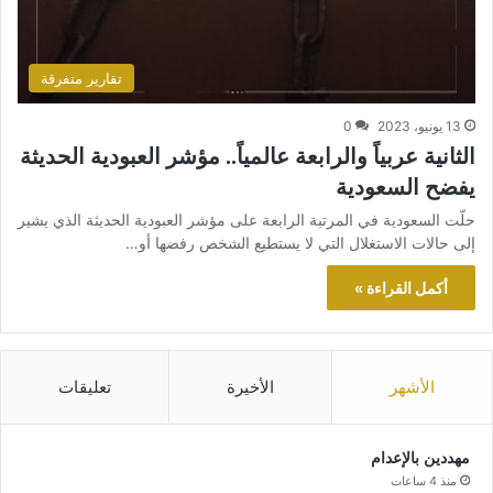
تقارير متفرقة
13 يونيو، 2023
0
الثانية عربياً والرابعة عالمياً.. مؤشر العبودية الحديثة
يفضح السعودية
حلّت السعودية في المرتبة الرابعة على مؤشر العبودية الحديثة الذي يشير
إلى حالات الاستغلال التي لا يستطيع الشخص رفضها أو…
أكمل القراءة »
الأشهر
الأخيرة
تعليقات
مهددين بالإعدام
منذ 4 ساعات