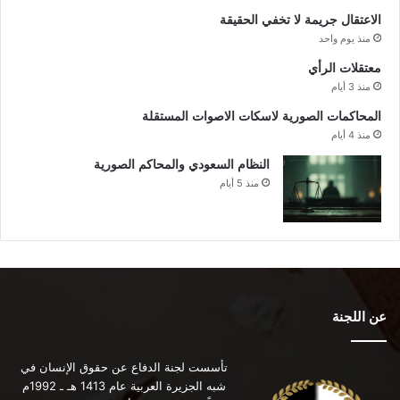
الاعتقال جريمة لا تخفي الحقيقة
منذ يوم واحد
معتقلات الرأي
منذ 3 أيام
المحاكمات الصورية لاسكات الاصوات المستقلة
منذ 4 أيام
النظام السعودي والمحاكم الصورية
منذ 5 أيام
عن اللجنة
تأسست لجنة الدفاع عن حقوق الإنسان في
شبه الجزيرة العربية عام 1413 هـ ـ 1992م