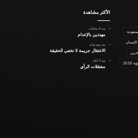
الأكثر مشاهدة
منذ 4 ساعات
سعودية
مهددين بالإعدام
الإنسان
منذ يوم واحد
الاعتقال جريمة لا تخفي الحقيقة
حرين
منذ 3 أيام
ة 2030
معتقلات الرأي