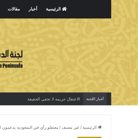
الرئيسية
أخبار
مقالات
أخبار اللجنة
الاعتقال جريمة لا تخفي الحقيقة
الرئيسية
/
غير مصنف
/
معتقلو رأي في السعودية يدعمون ا