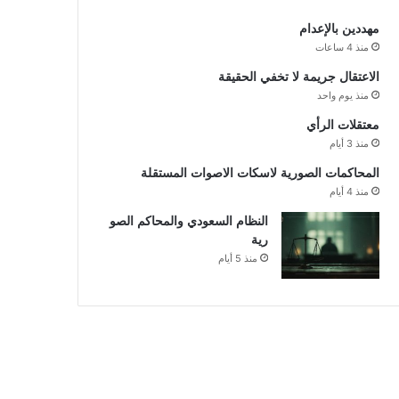
مهددين بالإعدام
منذ 4 ساعات
الاعتقال جريمة لا تخفي الحقيقة
منذ يوم واحد
معتقلات الرأي
منذ 3 أيام
المحاكمات الصورية لاسكات الاصوات المستقلة
منذ 4 أيام
النظام السعودي والمحاكم الصو
رية
منذ 5 أيام