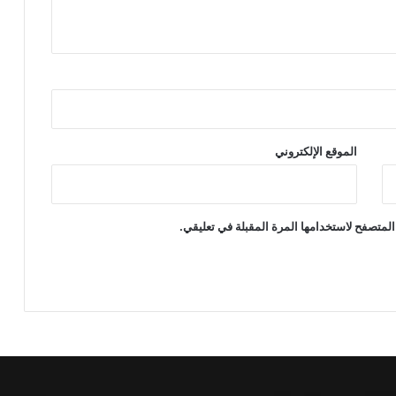
الموقع الإلكتروني
المتصفح لاستخدامها المرة المقبلة في تعليقي.