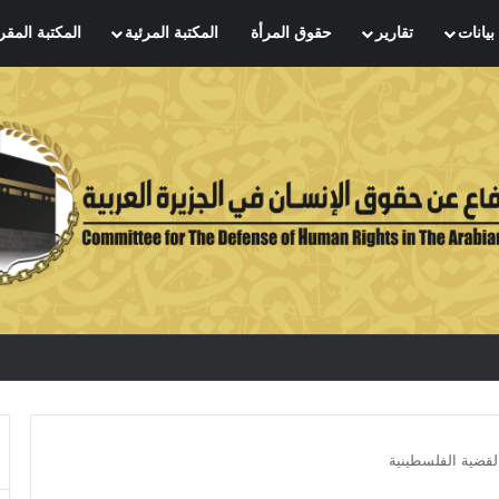
بيانات
تقارير
حقوق المرأة
المكتبة المرئية
المكتبة المقر
لقضية الفلسطينية