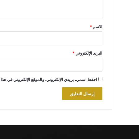
ي
ق
*
الاسم
*
البريد الإلكتروني
*
احفظ اسمي، بريدي الإلكتروني، والموقع الإلكتروني في هذا 