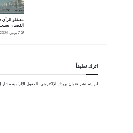
معتقلو الرأي 
القضبان بسبب
7 يونيو، 2026
اترك تعليقاً
لن يتم نشر عنوان بريدك الإلكتروني.
الحقول الإلزامية مشار إل
ا
ل
ت
ع
ل