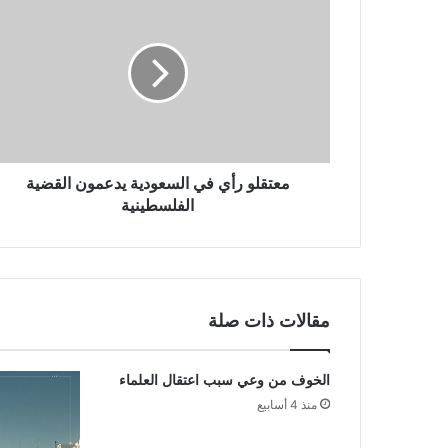
معتقلو رأي في السعودية يدعمون القضية
الفلسطينية
مقالات ذات صلة
الخوف من وعي سبب اعتقال العلماء
منذ 4 أسابيع