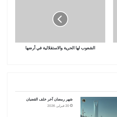
الشعوب لها الحرية والاستقلالية في أرضها
شهر رمضان آخر خلف القضبان
20 فبراير، 2026