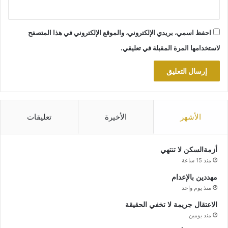
احفظ اسمي، بريدي الإلكتروني، والموقع الإلكتروني في هذا المتصفح
لاستخدامها المرة المقبلة في تعليقي.
الأشهر
الأخيرة
تعليقات
أزمةالسكن لا تنتهي
منذ 15 ساعة
مهددين بالإعدام
منذ يوم واحد
الاعتقال جريمة لا تخفي الحقيقة
منذ يومين