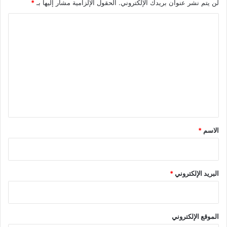
لن يتم نشر عنوان بريدك الإلكتروني.
الحقول الإلزامية مشار إليها بـ
*
ا
ل
ت
ع
ل
ي
ق
*
الاسم
*
البريد الإلكتروني
*
الموقع الإلكتروني