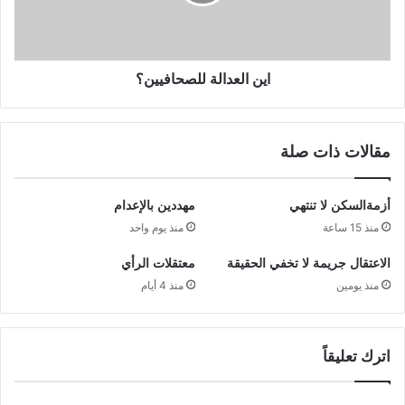
اين العدالة للصحافيين؟
مقالات ذات صلة
أزمةالسكن لا تنتهي
مهددين بالإعدام
منذ 15 ساعة
منذ يوم واحد
الاعتقال جريمة لا تخفي الحقيقة
معتقلات الرأي
منذ يومين
منذ 4 أيام
اترك تعليقاً