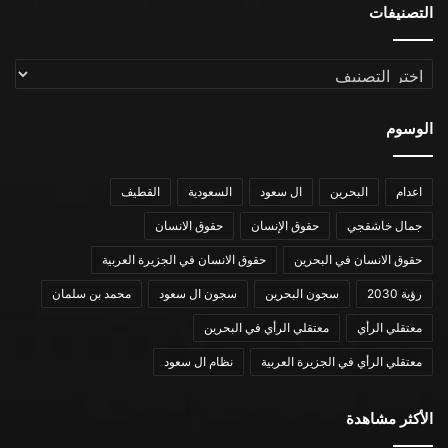
التصنيفات
التصنيفات
الوسوم
اعدام
البحرين
ال سعود
السعودية
القطيف
جمال خاشقجي
حقوق الإنسان
حقوق الانسان
حقوق الانسان في البحرين
حقوق الانسان في الجزيرة العربية
رؤية 2030
سجون البحرين
سجون ال سعود
محمد بن سلمان
معتقلي الرأي
معتقلي الرأي في البحرين
معتقلي الرأي في الجزيرة العربية
نظام ال سعود
الأكثر مشاهدة