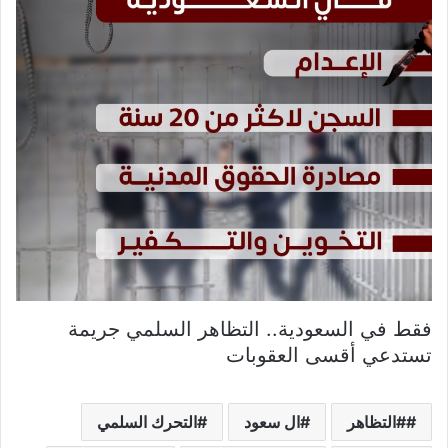
فقط في السعودية.. التظاهر السلمي جريمة
تستدعي أقسى العقوبات
#التظاهر
ال سعود
التحرك السلمي