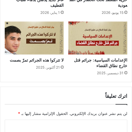
عودية
القطيف
15 يونيو، 2026
1 يناير، 2026
الإعدامات السياسية: جرائم قتل
لا تتركوا هذه الجرائم تمرّ بصمت
خارج نطاق القضاء
21 أكتوبر، 2025
31 ديسمبر، 2025
اترك تعليقاً
لن يتم نشر عنوان بريدك الإلكتروني.
الحقول الإلزامية مشار إليها بـ
*
ا