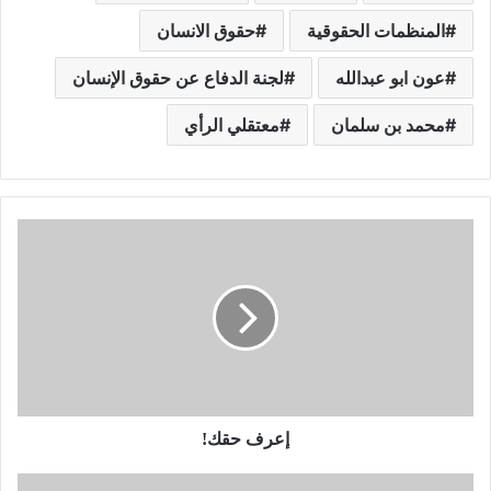
المنظمات الحقوقية
حقوق الانسان
عون ابو عبدالله
لجنة الدفاع عن حقوق الإنسان
محمد بن سلمان
معتقلي الرأي
إعرف حقك!