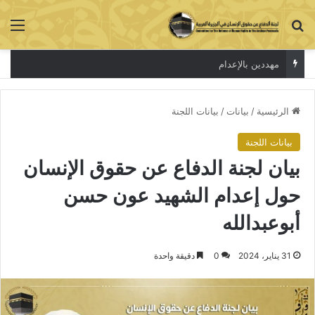
بحث عن
الق
مهددين بالإعدام
الرئيسية
/
بيانات
/
بيانات اللجنة
بيانات اللجنة
بيان لجنة الدفاع عن حقوق الإنسان
حول إعدام الشهيد عون حسن
أبوعبدالله
31 يناير، 2024
0
دقيقة واحدة