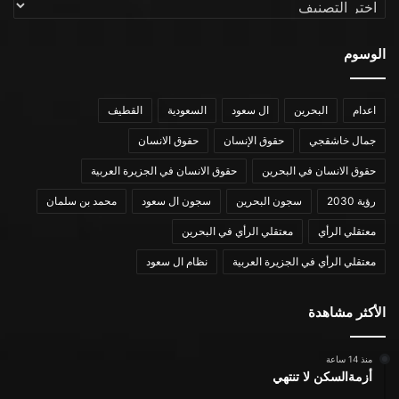
التصنيفات
الوسوم
اعدام
البحرين
ال سعود
السعودية
القطيف
جمال خاشقجي
حقوق الإنسان
حقوق الانسان
حقوق الانسان في البحرين
حقوق الانسان في الجزيرة العربية
رؤية 2030
سجون البحرين
سجون ال سعود
محمد بن سلمان
معتقلي الرأي
معتقلي الرأي في البحرين
معتقلي الرأي في الجزيرة العربية
نظام ال سعود
الأكثر مشاهدة
منذ 14 ساعة
أزمةالسكن لا تنتهي