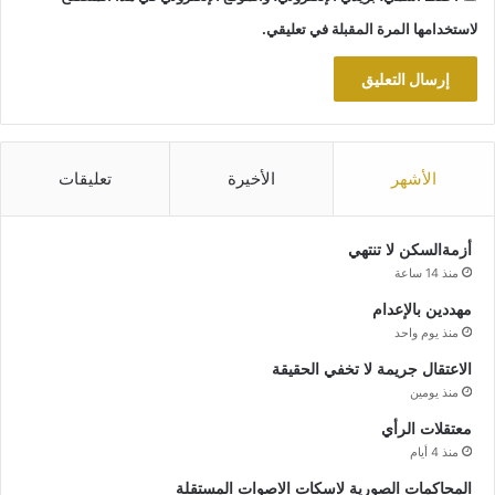
لاستخدامها المرة المقبلة في تعليقي.
الأشهر
الأخيرة
تعليقات
أزمةالسكن لا تنتهي
منذ 14 ساعة
مهددين بالإعدام
منذ يوم واحد
الاعتقال جريمة لا تخفي الحقيقة
منذ يومين
معتقلات الرأي
منذ 4 أيام
المحاكمات الصورية لاسكات الاصوات المستقلة