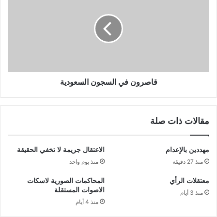
قاصرون في السجون السعودية
مقالات ذات صلة
مهددين بالإعدام
الاعتقال جريمة لا تخفي الحقيقة
منذ 27 دقيقة
منذ يوم واحد
معتقلات الرأي
المحاكمات الصورية لاسكات
الاصوات المستقلة
منذ 3 أيام
منذ 4 أيام