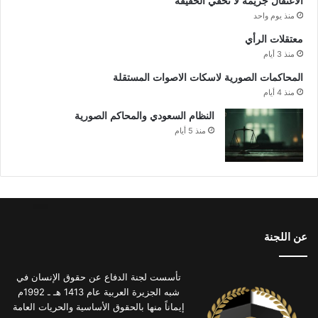
الاعتقال جريمة لا تخفي الحقيقة
منذ يوم واحد
معتقلات الرأي
منذ 3 أيام
المحاكمات الصورية لاسكات الاصوات المستقلة
منذ 4 أيام
النظام السعودي والمحاكم الصورية
منذ 5 أيام
عن اللجنة
تأسست لجنة الدفاع عن حقوق الإنسان في
شبه الجزيرة العربية عام 1413 هـ ـ 1992م
إيماناً منها بالحقوق الأساسية والحريات العامة