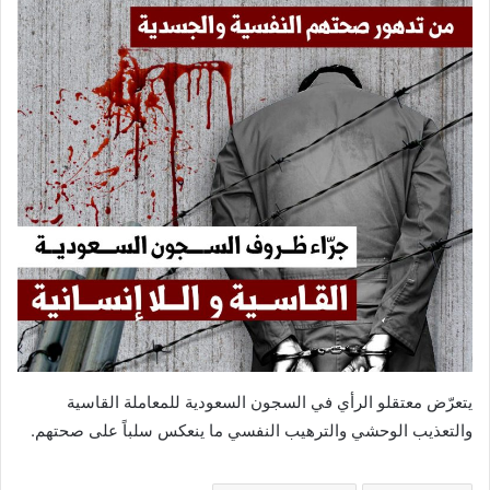
يتعرّض معتقلو الرأي في السجون السعودية للمعاملة القاسية
والتعذيب الوحشي والترهيب النفسي ما ينعكس سلباً على صحتهم.