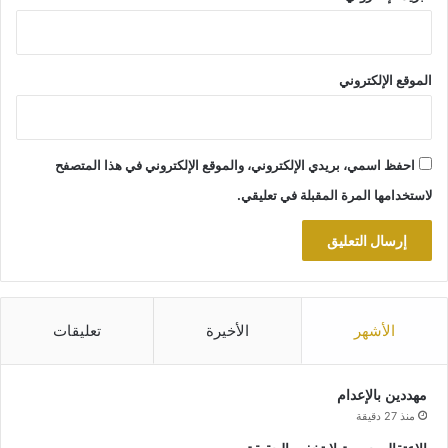
الموقع الإلكتروني
احفظ اسمي، بريدي الإلكتروني، والموقع الإلكتروني في هذا المتصفح
لاستخدامها المرة المقبلة في تعليقي.
الأشهر
الأخيرة
تعليقات
مهددين بالإعدام
منذ 27 دقيقة