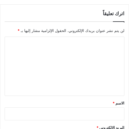
اترك تعليقاً
لن يتم نشر عنوان بريدك الإلكتروني.
الحقول الإلزامية مشار إليها بـ
*
ا
ل
ت
ع
ل
ي
ق
*
الاسم
*
البريد الإلكتروني
*