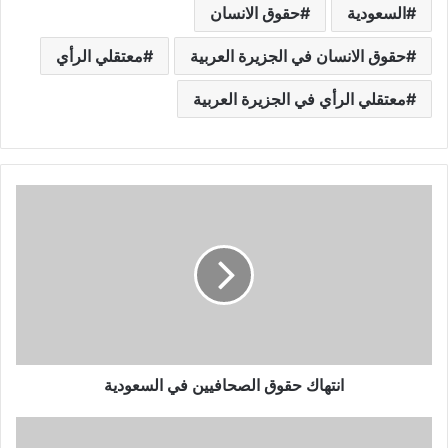
السعودية
حقوق الانسان
حقوق الانسان في الجزيرة العربية
معتقلي الرأي
معتقلي الرأي في الجزيرة العربية
انتهاك حقوق الصحافيين في السعودية