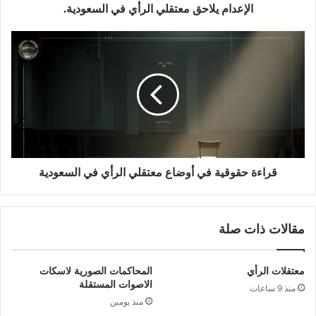
الإعدام يلاحق معتقلي الرأي في السعودية.
قراءة حقوقية في أوضاع معتقلي الرأي في السعودية
مقالات ذات صلة
معتقلات الرأي
المحاكمات الصورية لاسكات
الاصوات المستقلة
منذ 9 ساعات
منذ يومين