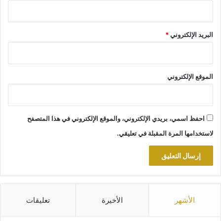
البريد الإلكتروني
*
الموقع الإلكتروني
احفظ اسمي، بريدي الإلكتروني، والموقع الإلكتروني في هذا المتصفح
لاستخدامها المرة المقبلة في تعليقي.
الأشهر
الأخيرة
تعليقات