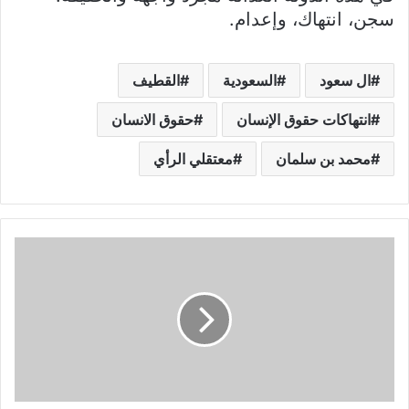
سجن، انتهاك، وإعدام.
ال سعود
السعودية
القطيف
انتهاكات حقوق الإنسان
حقوق الانسان
محمد بن سلمان
معتقلي الرأي