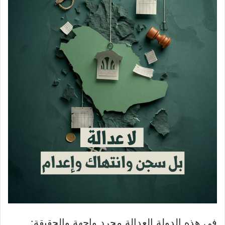
في هذه الدولة العدالة مجرد واجهة والحقيقة: