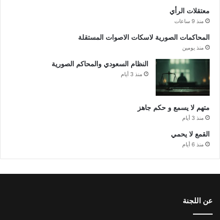
معتقلات الرأي
منذ 9 ساعات
المحاكمات الصورية لاسكات الاصوات المستقلة
منذ يومين
النظام السعودي والمحاكم الصورية
منذ 3 أيام
متهم لا يسمع و حكم جاهز
منذ 3 أيام
القمع لا يحمي
منذ 6 أيام
عن اللجنة