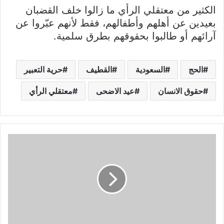
الكثير من معتقلي الرأي ما زالوا خلف القضبان
بعيدين عن أهلهم وأطفالهم، فقط لأنهم عبّروا عن
آرائهم أو طالبوا بحقوقهم بطرق سلمية.
الحج
السعودية
القطيف
حرية التعبير
حقوق الانسان
عيد الاضحى
معتقلي الرأي