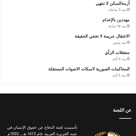
أزمةالسكن لا تنتهي
منذ 3 ساعات
مهددين بالإعدام
منذ 19 ساعة
الاعتقال جريمة لا تخفي الحقيقة
منذ يومين
معتقلات الرأي
منذ 4 أيام
المحاكمات الصورية لاسكات الاصوات المستقلة
منذ 5 أيام
عن اللجنة
تأسست لجنة الدفاع عن حقوق الإنسان في
شبه الجزيرة العربية عام 1413 هـ ـ 1992م