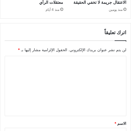
الاعتقال جريمة لا تخفي الحقيقة
معتقلات الرأي
منذ يومين
منذ 4 أيام
اترك تعليقاً
لن يتم نشر عنوان بريدك الإلكتروني.
الحقول الإلزامية مشار إليها بـ
*
ا
ل
ت
ع
ل
ي
ق
*
الاسم
*