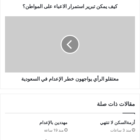
كيف يمكن تبرير استمرار الاعباء على المواطن؟
معتقلو الرأي يواجهون خطر الإعدام في السعودية
مقالات ذات صلة
أزمةالسكن لا تنتهي
مهددين بالإعدام
منذ 3 ساعات
منذ 19 ساعة