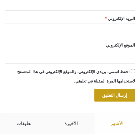
البريد الإلكتروني
*
الموقع الإلكتروني
احفظ اسمي، بريدي الإلكتروني، والموقع الإلكتروني في هذا المتصفح
لاستخدامها المرة المقبلة في تعليقي.
الأشهر
الأخيرة
تعليقات