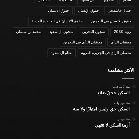
جمال خاشقجي
حقوق الإنسان
حقوق الانسان
حقوق الانسان في البحرين
حقوق الانسان في الجزيرة العربية
رؤية 2030
سجون البحرين
سجون ال سعود
محمد بن سلمان
معتقلي الرأي
معتقلي الرأي في البحرين
معتقلي الرأي في الجزيرة العربية
نظام ال سعود
الأكثر مشاهدة
منذ 7 ساعات
السكن ححقٌ ضائع
منذ يوم واحد
السكن حق وليس امتيازًا ولا منة
منذ يومين
أزمةالسكن لا تنتهي