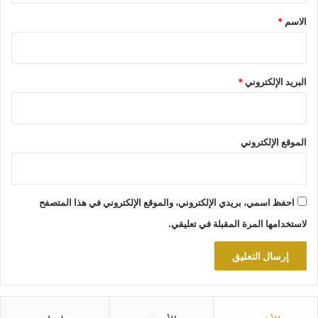
*
الاسم
*
البريد الإلكتروني
*
الموقع الإلكتروني
احفظ اسمي، بريدي الإلكتروني، والموقع الإلكتروني في هذا المتصفح
لاستخدامها المرة المقبلة في تعليقي.