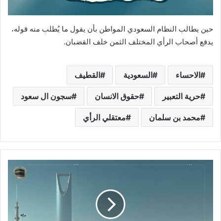
حين يطالب النظام السعودي المواطن بأن يقول ما يُطلب منه قوله،
يدفع أصحاب الرأي المختلف الثمن خلف القضبان.
الاحساء
السعودية
القطيف
حرية التعبير
حقوق الانسان
سجون ال سعود
محمد بن سلمان
معتقلي الرأي