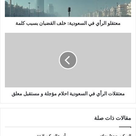
معتقلو الرأي في السعودية: خلف القضبان بسبب كلمة
معتقلات الرأي في السعودية احلام مؤجلة و مستقبل معلق
مقالات ذات صلة