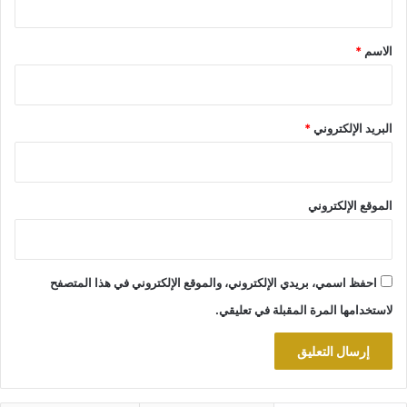
ق
*
الاسم
*
البريد الإلكتروني
*
الموقع الإلكتروني
احفظ اسمي، بريدي الإلكتروني، والموقع الإلكتروني في هذا المتصفح
لاستخدامها المرة المقبلة في تعليقي.