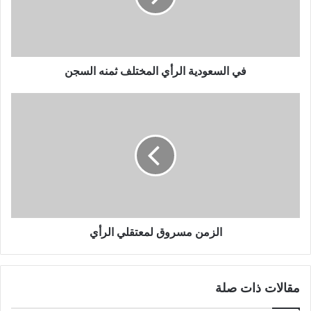
في السعودية الرأي المختلف ثمنه السجن
الزمن مسروق لمعتقلي الرأي
مقالات ذات صلة