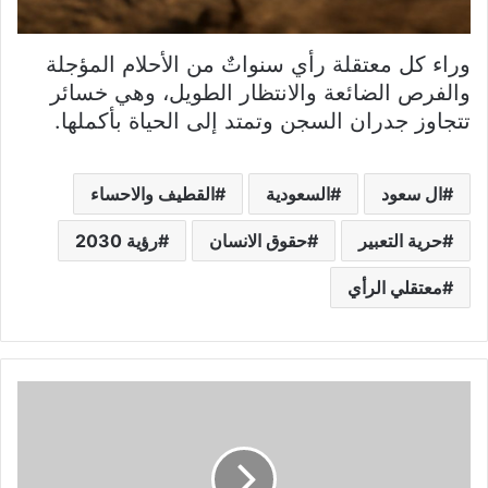
وراء كل معتقلة رأي سنواتٌ من الأحلام المؤجلة
والفرص الضائعة والانتظار الطويل، وهي خسائر
تتجاوز جدران السجن وتمتد إلى الحياة بأكملها.
ال سعود
السعودية
القطيف والاحساء
حرية التعبير
حقوق الانسان
رؤية 2030
معتقلي الرأي