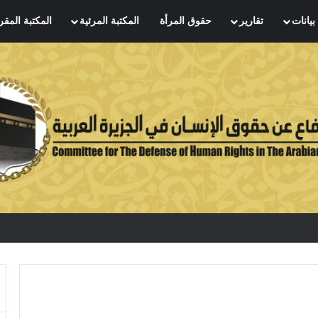
بيانات
تقارير
حقوق المرأة
المكتبة المرئية
المكتبة المقر