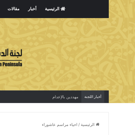
الرئيسية
أخبار
مقالات
أخبار اللجنة
مهددين بالإعدام
الرئيسية
/
احياء مراسم عاشوراء