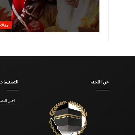
مقالا
عن اللجنة
التصنيفات
التصنيفات