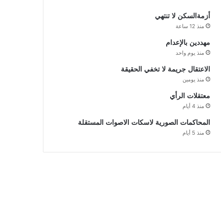
أزمةالسكن لا تنتهي
منذ 12 ساعة
مهددين بالإعدام
منذ يوم واحد
الاعتقال جريمة لا تخفي الحقيقة
منذ يومين
معتقلات الرأي
منذ 4 أيام
المحاكمات الصورية لاسكات الاصوات المستقلة
منذ 5 أيام