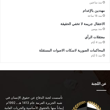
منذ ساعتين
مهددين بالإعدام
منذ 18 ساعة
الاعتقال جريمة لا تخفي الحقيقة
منذ يومين
معتقلات الرأي
منذ 4 أيام
المحاكمات الصورية لاسكات الاصوات المستقلة
منذ 5 أيام
عن اللجنة
تأسست لجنة الدفاع عن حقوق الإنسان في
شبه الجزيرة العربية عام 1413 هـ ـ 1992م
إيماناً منها بالحقوق الأساسية والحريات العامة