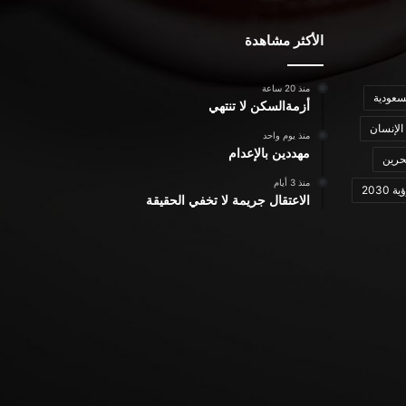
الأكثر مشاهدة
منذ 20 ساعة
سعودية
أزمةالسكن لا تنتهي
الإنسان
منذ يوم واحد
مهددين بالإعدام
حرين
منذ 3 أيام
ة 2030
الاعتقال جريمة لا تخفي الحقيقة