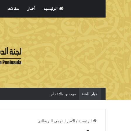
الرئيسية
أخبار
مقالات
أخبار اللجنة
مهددين بالإعدام
الرئيسية
/
الأمن القومي البريطاني