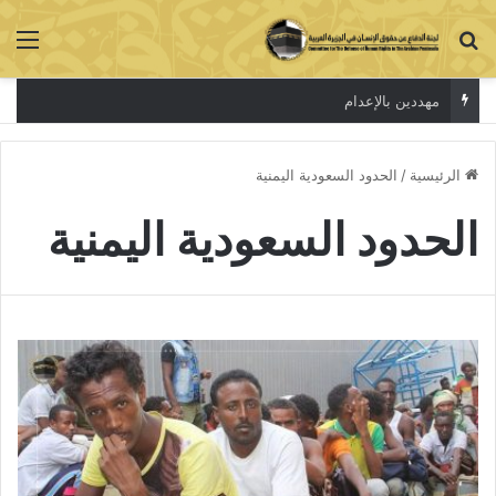
بحث عن
الق
مهددين بالإعدام
الرئيسية
/
الحدود السعودية اليمنية
الحدود السعودية اليمنية