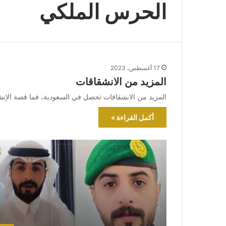
الحرس الملكي
17 أغسطس، 2023
المزيد من الانشقاقات
المزيد من الانشقاقات تحصل في السعودية، فما قصة الإنش
أكمل القراءة »