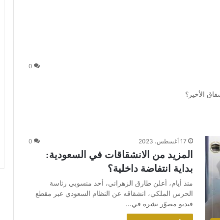
0
قاق الأخير؟
17 أغسطس، 2023
0
المزيد من الانشقاقات في السعودية:
بداية انتفاضة داخلية؟
منذ أيام، أعلن طارق الزهراني، أحد منسوبي رئاسة
الحرس الملكي، انشقاقه عن النظام السعودي عبر مقطع
فيديو مصوّر نشره في…