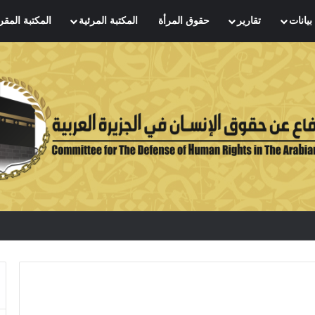
بيانات
تقارير
حقوق المرأة
المكتبة المرئية
المكتبة المقر