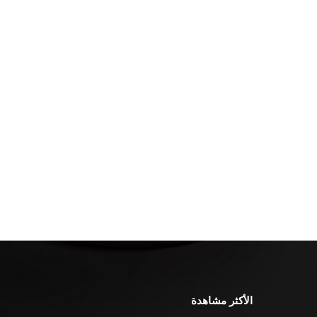
الأكثر مشاهدة