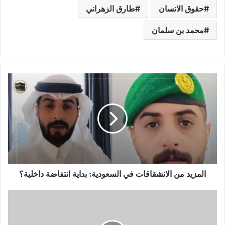
حقوق الانسان
طارق الزهراني
محمد بن سلمان
المزيد من الانشقاقات في السعودية: بداية انتفاضة داخلية؟