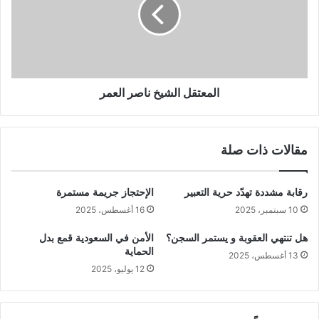
المعتقل الشيخ ناصر العمر
مقالات ذات صلة
رقابة مشددة تهدّد حرية التعبير
الإحتجاز جريمة مستمرة
10 سبتمبر، 2025
16 أغسطس، 2025
هل تنتهي العقوبة و يستمر السجن؟
الأمن في السعودية قمع بدل
الحماية
13 أغسطس، 2025
12 يوليو، 2025