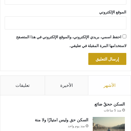
الموقع الإلكتروني
احفظ اسمي، بريدي الإلكتروني، والموقع الإلكتروني في هذا المتصفح
لاستخدامها المرة المقبلة في تعليقي.
الأشهر
الأخيرة
تعليقات
السكن ححقٌ ضائع
منذ 5 ساعات
السكن حق وليس امتيازًا ولا منة
منذ يوم واحد