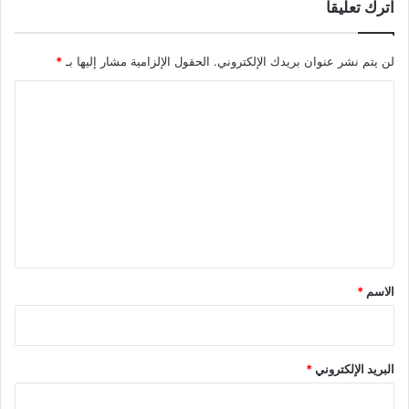
اترك تعليقاً
لن يتم نشر عنوان بريدك الإلكتروني.
الحقول الإلزامية مشار إليها بـ
*
ا
ل
ت
ع
ل
ي
ق
*
الاسم
*
البريد الإلكتروني
*