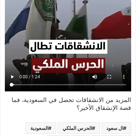
المزيد من الانشقاقات تحصل في السعودية، فما
قصة الإنشقاق الأخير؟
ال سعود
الحرس الملكي
السعودية