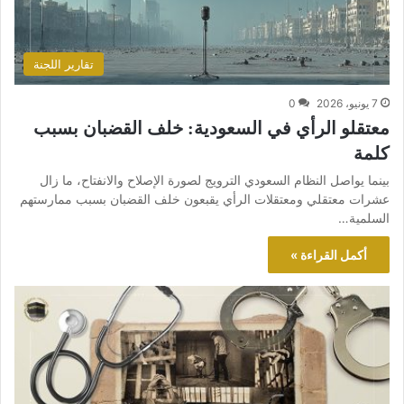
تقارير اللجنة
7 يونيو، 2026
0
معتقلو الرأي في السعودية: خلف القضبان بسبب
كلمة
بينما يواصل النظام السعودي الترويج لصورة الإصلاح والانفتاح، ما زال
عشرات معتقلي ومعتقلات الرأي يقبعون خلف القضبان بسبب ممارستهم
السلمية…
أكمل القراءة »