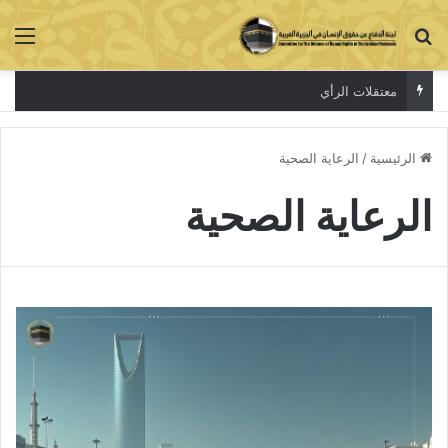
بحث عن
الق
معتقلات الرأي
الرئيسية
/
الرعاية الصحية
الرعاية الصحية