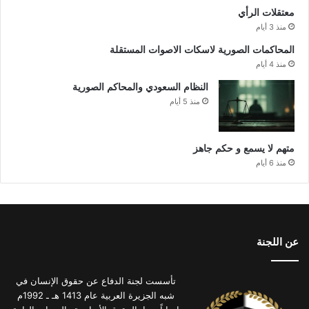
معتقلات الرأي
منذ 3 أيام
المحاكمات الصورية لاسكات الاصوات المستقلة
منذ 4 أيام
النظام السعودي والمحاكم الصورية
منذ 5 أيام
متهم لا يسمع و حكم جاهز
منذ 6 أيام
عن اللجنة
تأسست لجنة الدفاع عن حقوق الإنسان في
شبه الجزيرة العربية عام 1413 هـ ـ 1992م