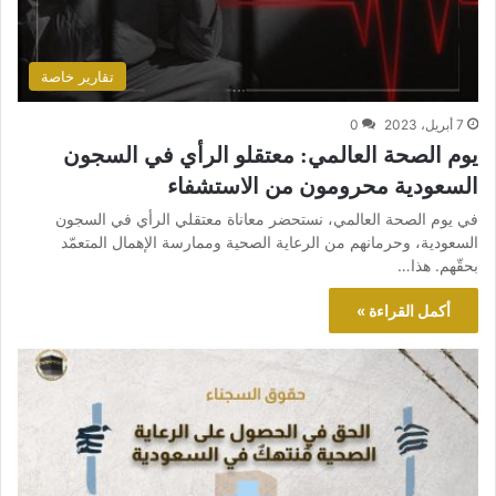
تقارير خاصة
7 أبريل، 2023
0
يوم الصحة العالمي: معتقلو الرأي في السجون
السعودية محرومون من الاستشفاء
في يوم الصحة العالمي، نستحضر معاناة معتقلي الرأي في السجون
السعودية، وحرمانهم من الرعاية الصحية وممارسة الإهمال المتعمّد
بحقّهم. هذا…
أكمل القراءة »