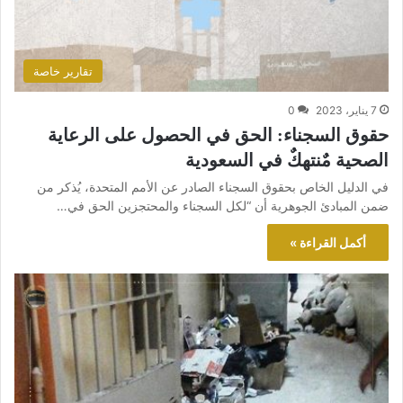
تقارير خاصة
7 يناير، 2023
0
حقوق السجناء: الحق في الحصول على الرعاية
الصحية مٌنتهكٌ في السعودية
في الدليل الخاص بحقوق السجناء الصادر عن الأمم المتحدة، يُذكر من
ضمن المبادئ الجوهرية أن “لكل السجناء والمحتجزين الحق في…
أكمل القراءة »