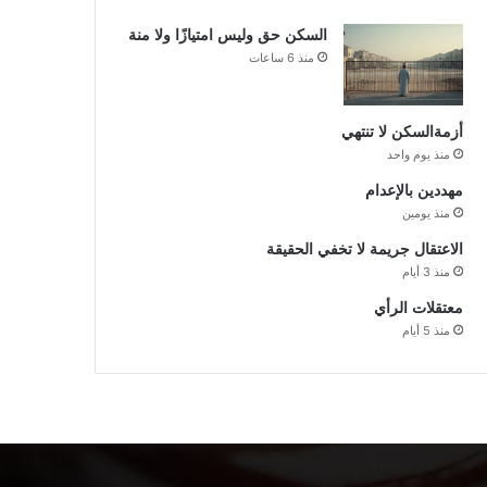
السكن حق وليس امتيازًا ولا منة
منذ 6 ساعات
أزمةالسكن لا تنتهي
منذ يوم واحد
مهددين بالإعدام
منذ يومين
الاعتقال جريمة لا تخفي الحقيقة
منذ 3 أيام
معتقلات الرأي
منذ 5 أيام