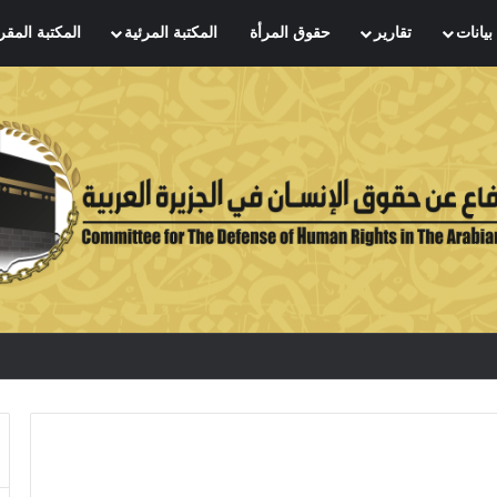
بيانات
تقارير
حقوق المرأة
المكتبة المرئية
المكتبة المقر