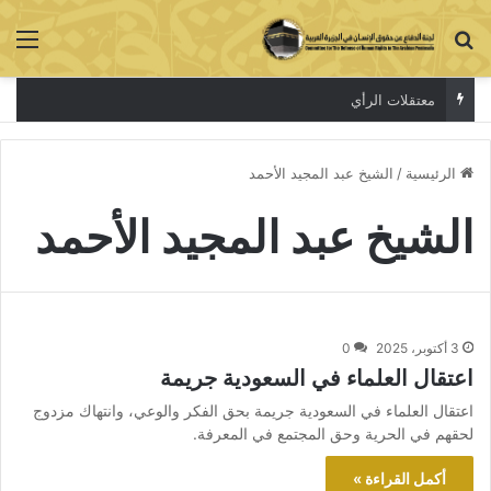
بحث عن
الق
معتقلات الرأي
الرئيسية
/
الشيخ عبد المجيد الأحمد
الشيخ عبد المجيد الأحمد
3 أكتوبر، 2025
0
اعتقال العلماء في السعودية جريمة
اعتقال العلماء في السعودية جريمة بحق الفكر والوعي، وانتهاك مزدوج
لحقهم في الحرية وحق المجتمع في المعرفة.
أكمل القراءة »