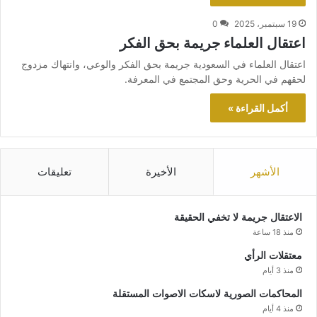
19 سبتمبر، 2025
0
اعتقال العلماء جريمة بحق الفكر
اعتقال العلماء في السعودية جريمة بحق الفكر والوعي، وانتهاك مزدوج
لحقهم في الحرية وحق المجتمع في المعرفة.
أكمل القراءة »
الأشهر
الأخيرة
تعليقات
الاعتقال جريمة لا تخفي الحقيقة
منذ 18 ساعة
معتقلات الرأي
منذ 3 أيام
المحاكمات الصورية لاسكات الاصوات المستقلة
منذ 4 أيام