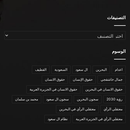
التصنيفات
التصنيفات
الوسوم
اعدام
البحرين
ال سعود
السعودية
القطيف
جمال خاشقجي
حقوق الإنسان
حقوق الانسان
حقوق الانسان في البحرين
حقوق الانسان في الجزيرة العربية
رؤية 2030
سجون البحرين
سجون ال سعود
محمد بن سلمان
معتقلي الرأي
معتقلي الرأي في البحرين
معتقلي الرأي في الجزيرة العربية
نظام ال سعود