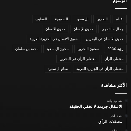
الوسوم
اعدام
البحرين
ال سعود
السعودية
القطيف
جمال خاشقجي
حقوق الإنسان
حقوق الانسان
حقوق الانسان في البحرين
حقوق الانسان في الجزيرة العربية
رؤية 2030
سجون البحرين
سجون ال سعود
محمد بن سلمان
معتقلي الرأي
معتقلي الرأي في البحرين
معتقلي الرأي في الجزيرة العربية
نظام ال سعود
الأكثر مشاهدة
منذ يوم واحد
الاعتقال جريمة لا تخفي الحقيقة
منذ 3 أيام
معتقلات الرأي
منذ 4 أيام