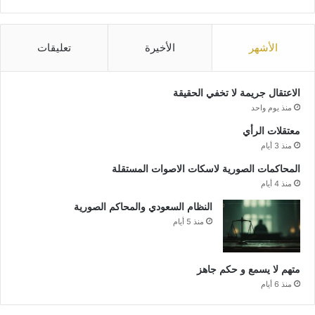
الأشهر
الأخيرة
تعليقات
الاعتقال جريمة لا تخفي الحقيقة
منذ يوم واحد
معتقلات الرأي
منذ 3 أيام
المحاكمات الصورية لاسكات الاصوات المستقلة
منذ 4 أيام
النظام السعودي والمحاكم الصورية
منذ 5 أيام
متهم لا يسمع و حكم جاهز
منذ 6 أيام