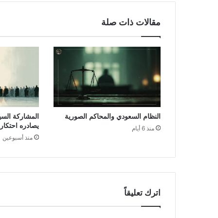
مقالات ذات صلة
النظام السعودي والمحاكم الصورية
المشاركة السي
يصادره احتكار
منذ 6 أيام
منذ أسبوعين
اترك تعليقاً