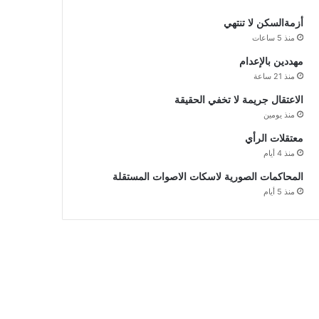
أزمةالسكن لا تنتهي
منذ 5 ساعات
مهددين بالإعدام
منذ 21 ساعة
الاعتقال جريمة لا تخفي الحقيقة
منذ يومين
معتقلات الرأي
منذ 4 أيام
المحاكمات الصورية لاسكات الاصوات المستقلة
منذ 5 أيام