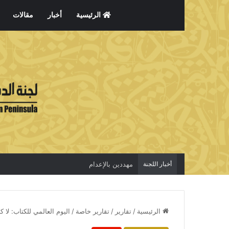
الرئيسية
أخبار
مقالات
أخبار اللجنة
الاعتقال جريمة لا تخفي الحقيقة
الرئيسية
/
تقارير
/
تقارير خاصة
/
اليوم العالمي للكتاب: لا 