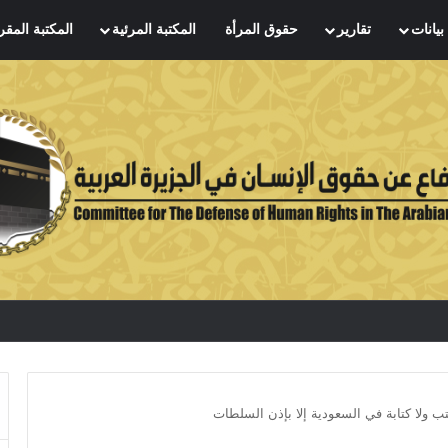
بيانات
تقارير
حقوق المرأة
المكتبة المرئية
المكتبة المقر
كتب ولا كتابة في السعودية إلا بإذن السلطات