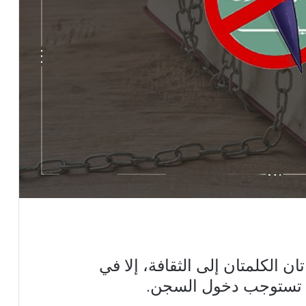
ان الكلمتان إلى الثقافة، إلا في
ةً تستوجب دخول السجن.