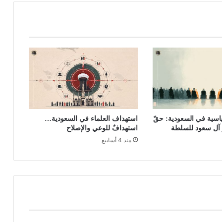
اسية في السعودية: حقّ
استهداف العلماء في السعودية…
 آل سعود للسلطة
استهدافٌ للوعي والإصلاح
منذ 4 أسابيع