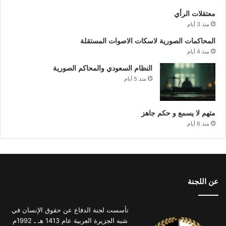
معتقلات الرأي
منذ 3 أيام
المحاكمات الصورية لاسكات الاصوات المستقلة
منذ 4 أيام
النظام السعودي والمحاكم الصورية
منذ 5 أيام
متهم لا يسمع و حكم جاهز
منذ 6 أيام
عن اللجنة
تأسست لجنة الدفاع عن حقوق الإنسان في
شبه الجزيرة العربية عام 1413 هـ ـ 1992م