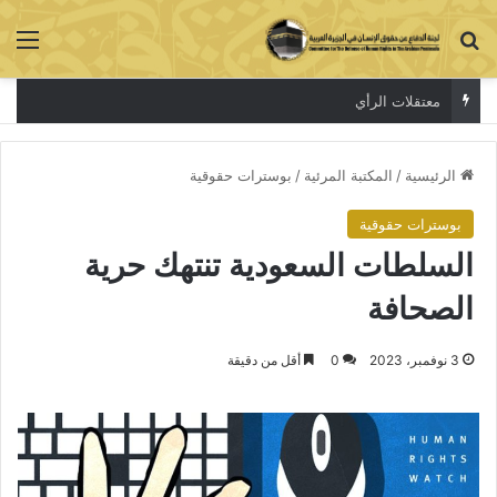
بحث عن
الق
معتقلات الرأي
الرئيسية
/
المكتبة المرئية
/
بوسترات حقوقية
بوسترات حقوقية
السلطات السعودية تنتهك حرية
الصحافة
3 نوفمبر، 2023
0
أقل من دقيقة