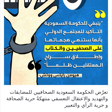
تعرّض الحكومة السعودية الصحافيين للمضايقات
والتهديد والاعتقال التعسفي منتهكةً حرية الصحافة
و حرية الرأي والتعبير