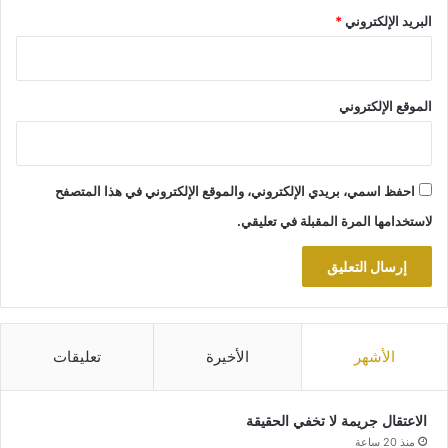
البريد الإلكتروني
*
الموقع الإلكتروني
احفظ اسمي، بريدي الإلكتروني، والموقع الإلكتروني في هذا المتصفح
لاستخدامها المرة المقبلة في تعليقي.
الأشهر
الأخيرة
تعليقات
الاعتقال جريمة لا تخفي الحقيقة
منذ 20 ساعة