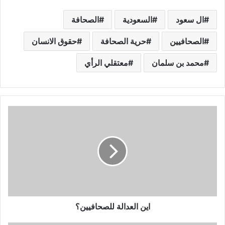
ال سعود
السعودية
الصحافة
الصحافيين
حرية الصحافة
حقوق الانسان
محمد بن سلمان
معتقلي الرأي
اين العدالة للصحافيين؟