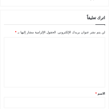
اترك تعليقاً
لن يتم نشر عنوان بريدك الإلكتروني.
الحقول الإلزامية مشار إليها بـ
*
ا
ل
ت
ع
ل
ي
ق
*
الاسم
*