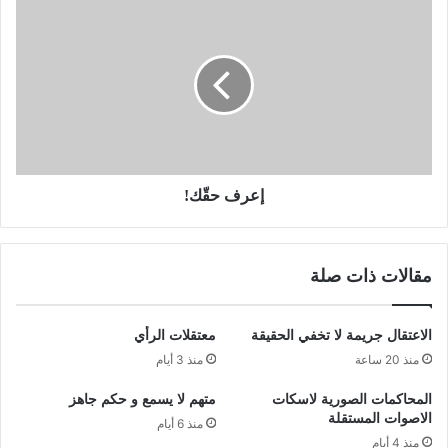
إعرف حقّك!
مقالات ذات صلة
الاعتقال جريمة لا تخفي الحقيقة
معتقلات الرأي
منذ 20 ساعة
منذ 3 أيام
المحاكمات الصورية لاسكات
متهم لا يسمع و حكم جاهز
الاصوات المستقلة
منذ 6 أيام
منذ 4 أيام